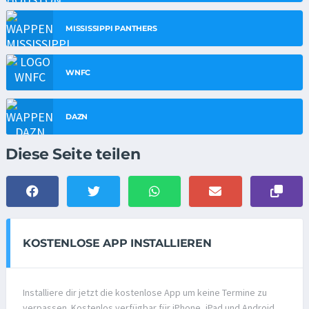
MISSISSIPPI PANTHERS
WNFC
DAZN
Diese Seite teilen
KOSTENLOSE APP INSTALLIEREN
Installiere dir jetzt die kostenlose App um keine Termine zu
verpassen. Kostenlos verfügbar für iPhone, iPad und Android.