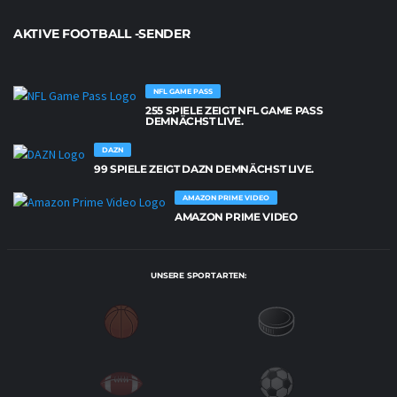
AKTIVE FOOTBALL -SENDER
NFL GAME PASS
255 SPIELE ZEIGT NFL GAME PASS
DEMNÄCHST LIVE.
DAZN
99 SPIELE ZEIGT DAZN DEMNÄCHST LIVE.
AMAZON PRIME VIDEO
AMAZON PRIME VIDEO
UNSERE SPORTARTEN: