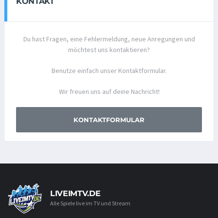
KONTAKT
Du hast Fragen, eine Fehlermeldung, neue Anregungen und
möchtest uns kontaktieren?
Benutze einfach unser Kontaktformular.
Wir freuen uns auf deine Nachricht!
KONTAKTFORMULAR
LIVEIMTV.DE
Alle Spiele live im TV und Stream