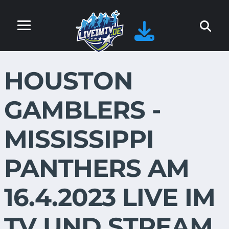
HOUSTON
GAMBLERS -
MISSISSIPPI
PANTHERS AM
16.4.2023 LIVE IM
TV UND STREAM