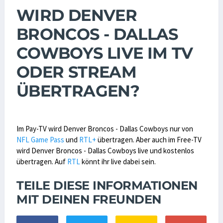
WIRD DENVER
BRONCOS - DALLAS
COWBOYS LIVE IM TV
ODER STREAM
ÜBERTRAGEN?
Im Pay-TV wird Denver Broncos - Dallas Cowboys nur von
NFL Game Pass
und
RTL+
übertragen. Aber auch im Free-TV
wird Denver Broncos - Dallas Cowboys live und kostenlos
übertragen. Auf
RTL
könnt ihr live dabei sein.
TEILE DIESE INFORMATIONEN
MIT DEINEN FREUNDEN