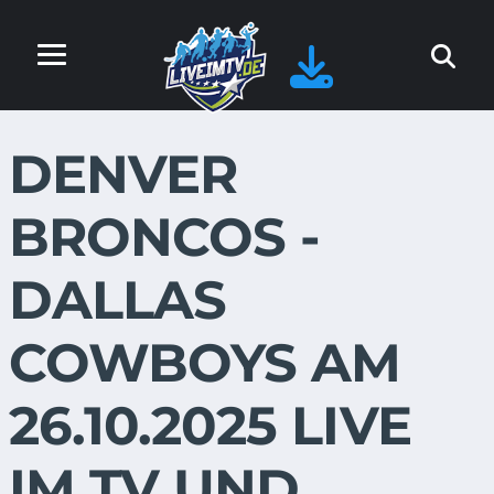
DENVER
BRONCOS -
DALLAS
COWBOYS AM
26.10.2025 LIVE
IM TV UND