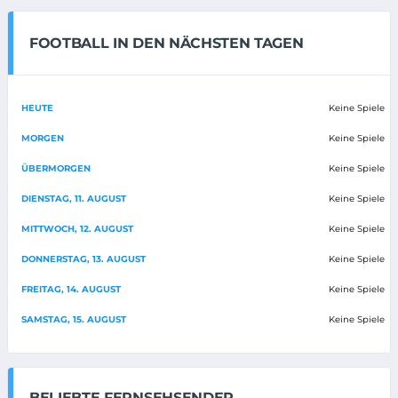
FOOTBALL IN DEN NÄCHSTEN TAGEN
HEUTE
Keine Spiele
MORGEN
Keine Spiele
ÜBERMORGEN
Keine Spiele
DIENSTAG, 11. AUGUST
Keine Spiele
MITTWOCH, 12. AUGUST
Keine Spiele
DONNERSTAG, 13. AUGUST
Keine Spiele
FREITAG, 14. AUGUST
Keine Spiele
SAMSTAG, 15. AUGUST
Keine Spiele
BELIEBTE FERNSEHSENDER