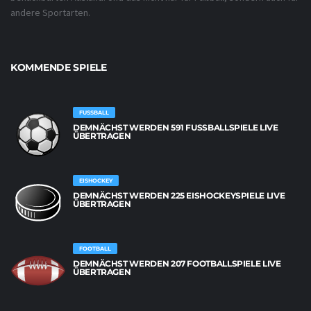
andere Sportarten.
KOMMENDE SPIELE
FUSSBALL
DEMNÄCHST WERDEN 591 FUSSBALLSPIELE LIVE Ü
BERTRAGEN
EISHOCKEY
DEMNÄCHST WERDEN 225 EISHOCKEYSPIELE LIVE
ÜBERTRAGEN
FOOTBALL
DEMNÄCHST WERDEN 207 FOOTBALLSPIELE LIVE
ÜBERTRAGEN