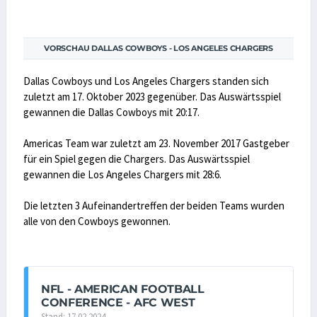
VORSCHAU DALLAS COWBOYS - LOS ANGELES CHARGERS
Dallas Cowboys und Los Angeles Chargers standen sich
zuletzt am 17. Oktober 2023 gegenüber. Das Auswärtsspiel
gewannen die Dallas Cowboys mit 20:17.
Americas Team war zuletzt am 23. November 2017 Gastgeber
für ein Spiel gegen die Chargers. Das Auswärtsspiel
gewannen die Los Angeles Chargers mit 28:6.
Die letzten 3 Aufeinandertreffen der beiden Teams wurden
alle von den Cowboys gewonnen.
NFL - AMERICAN FOOTBALL
CONFERENCE - AFC WEST
Stand: 17.02.2024