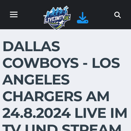
DALLAS
COWBOYS - LOS
ANGELES
CHARGERS AM
24.8.2024 LIVE IM
TV UND STREAM