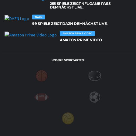
255 SPIELE ZEIGT NFL GAME PASS
DEMNÄCHST LIVE.
DAZN
99 SPIELE ZEIGT DAZN DEMNÄCHST LIVE.
AMAZON PRIME VIDEO
AMAZON PRIME VIDEO
UNSERE SPORTARTEN: