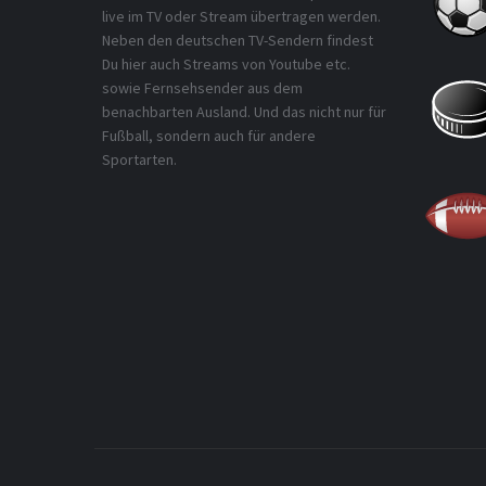
live im TV oder Stream übertragen werden.
Neben den deutschen TV-Sendern findest
Du hier auch Streams von Youtube etc.
sowie Fernsehsender aus dem
benachbarten Ausland. Und das nicht nur für
Fußball, sondern auch für andere
Sportarten.