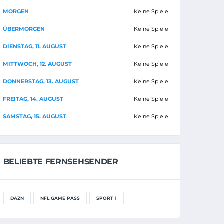
MORGEN
Keine Spiele
ÜBERMORGEN
Keine Spiele
DIENSTAG, 11. AUGUST
Keine Spiele
MITTWOCH, 12. AUGUST
Keine Spiele
DONNERSTAG, 13. AUGUST
Keine Spiele
FREITAG, 14. AUGUST
Keine Spiele
SAMSTAG, 15. AUGUST
Keine Spiele
BELIEBTE FERNSEHSENDER
DAZN
NFL GAME PASS
SPORT 1