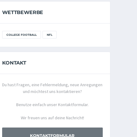
WETTBEWERBE
COLLEGE FOOTBALL
NFL
KONTAKT
Du hast Fragen, eine Fehlermeldung, neue Anregungen
und möchtest uns kontaktieren?
Benutze einfach unser Kontaktformular.
Wir freuen uns auf deine Nachricht!
KONTAKTFORMULAR