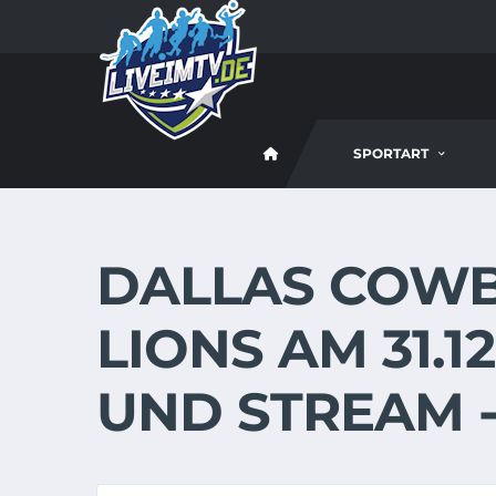
SPORTART
DALLAS COWB
LIONS AM 31.12
UND STREAM -