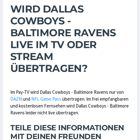
WIRD DALLAS
COWBOYS -
BALTIMORE RAVENS
LIVE IM TV ODER
STREAM
ÜBERTRAGEN?
Im Pay-TV wird Dallas Cowboys - Baltimore Ravens nur von
DAZN
und
NFL Game Pass
übertragen. Im frei empfangbaren
und kostenlosen Fernsehen wird Dallas Cowboys - Baltimore
Ravens leider nicht live übertragen.
TEILE DIESE INFORMATIONEN
MIT DEINEN FREUNDEN