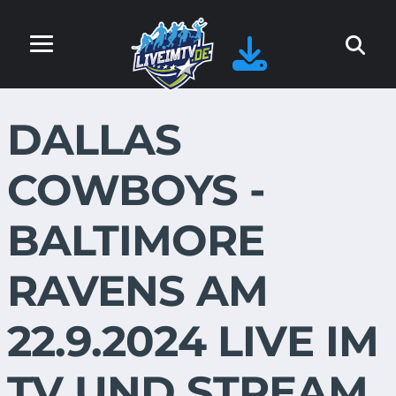
DALLAS
COWBOYS -
BALTIMORE
RAVENS AM
22.9.2024 LIVE IM
TV UND STREAM