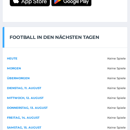
FOOTBALL IN DEN NÄCHSTEN TAGEN
HEUTE
Keine Spiele
MORGEN
Keine Spiele
ÜBERMORGEN
Keine Spiele
DIENSTAG, 11. AUGUST
Keine Spiele
MITTWOCH, 12. AUGUST
Keine Spiele
DONNERSTAG, 13. AUGUST
Keine Spiele
FREITAG, 14. AUGUST
Keine Spiele
SAMSTAG, 15. AUGUST
Keine Spiele