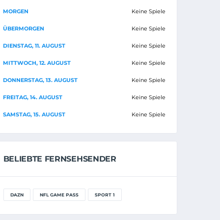
MORGEN
Keine Spiele
ÜBERMORGEN
Keine Spiele
DIENSTAG, 11. AUGUST
Keine Spiele
MITTWOCH, 12. AUGUST
Keine Spiele
DONNERSTAG, 13. AUGUST
Keine Spiele
FREITAG, 14. AUGUST
Keine Spiele
SAMSTAG, 15. AUGUST
Keine Spiele
BELIEBTE FERNSEHSENDER
DAZN
NFL GAME PASS
SPORT 1