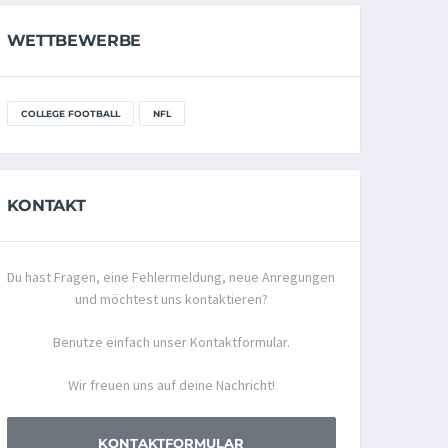
WETTBEWERBE
COLLEGE FOOTBALL
NFL
KONTAKT
Du hast Fragen, eine Fehlermeldung, neue Anregungen
und möchtest uns kontaktieren?
Benutze einfach unser Kontaktformular.
Wir freuen uns auf deine Nachricht!
KONTAKTFORMULAR