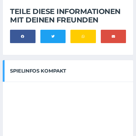
TEILE DIESE INFORMATIONEN
MIT DEINEN FREUNDEN
SPIELINFOS KOMPAKT