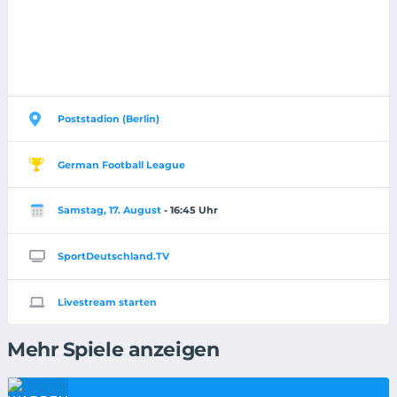
Poststadion (Berlin)
German Football League
Samstag, 17. August
- 16:45 Uhr
SportDeutschland.TV
Livestream starten
Mehr Spiele anzeigen