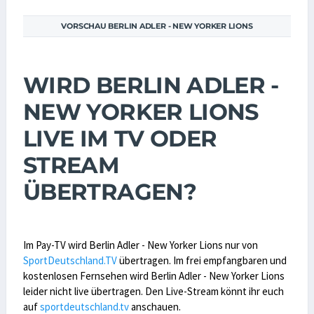
VORSCHAU BERLIN ADLER - NEW YORKER LIONS
WIRD BERLIN ADLER -
NEW YORKER LIONS
LIVE IM TV ODER
STREAM
ÜBERTRAGEN?
Im Pay-TV wird Berlin Adler - New Yorker Lions nur von
SportDeutschland.TV
übertragen. Im frei empfangbaren und
kostenlosen Fernsehen wird Berlin Adler - New Yorker Lions
leider nicht live übertragen. Den Live-Stream könnt ihr euch
auf
sportdeutschland.tv
anschauen.