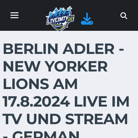
BERLIN ADLER -
NEW YORKER
LIONS AM
17.8.2024 LIVE IM
TV UND STREAM
- GERMAN