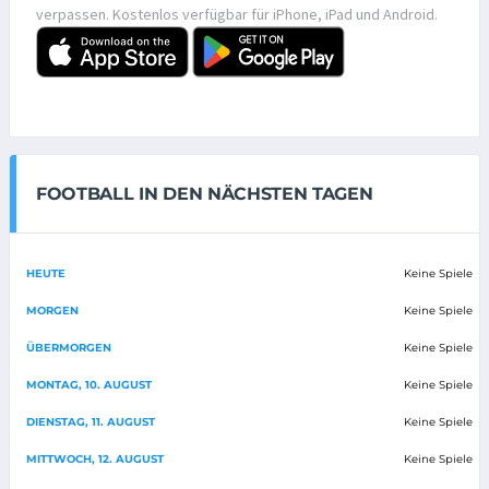
verpassen. Kostenlos verfügbar für iPhone, iPad und Android.
FOOTBALL IN DEN NÄCHSTEN TAGEN
HEUTE
Keine Spiele
MORGEN
Keine Spiele
ÜBERMORGEN
Keine Spiele
MONTAG, 10. AUGUST
Keine Spiele
DIENSTAG, 11. AUGUST
Keine Spiele
MITTWOCH, 12. AUGUST
Keine Spiele