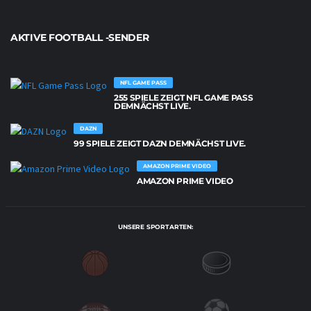
AKTIVE FOOTBALL -SENDER
NFL GAME PASS
255 SPIELE ZEIGT NFL GAME PASS
DEMNÄCHST LIVE.
DAZN
99 SPIELE ZEIGT DAZN DEMNÄCHST LIVE.
AMAZON PRIME VIDEO
AMAZON PRIME VIDEO
UNSERE SPORTARTEN: