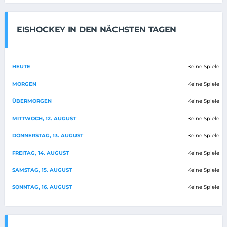
EISHOCKEY IN DEN NÄCHSTEN TAGEN
HEUTE
Keine Spiele
MORGEN
Keine Spiele
ÜBERMORGEN
Keine Spiele
MITTWOCH, 12. AUGUST
Keine Spiele
DONNERSTAG, 13. AUGUST
Keine Spiele
FREITAG, 14. AUGUST
Keine Spiele
SAMSTAG, 15. AUGUST
Keine Spiele
SONNTAG, 16. AUGUST
Keine Spiele