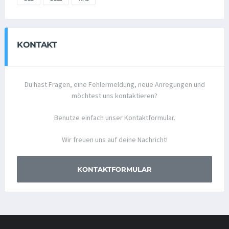
KONTAKT
Du hast Fragen, eine Fehlermeldung, neue Anregungen und
möchtest uns kontaktieren?
Benutze einfach unser Kontaktformular.
Wir freuen uns auf deine Nachricht!
KONTAKTFORMULAR