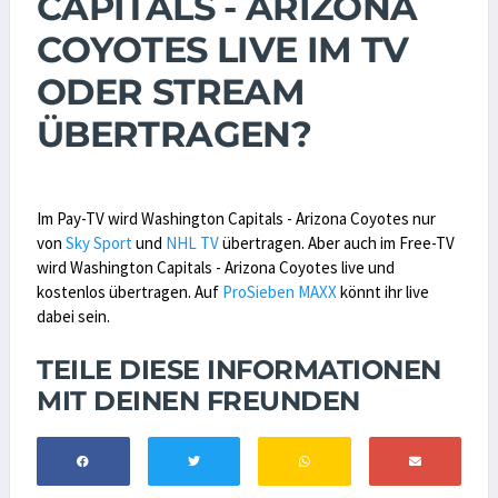
CAPITALS - ARIZONA
COYOTES LIVE IM TV
ODER STREAM
ÜBERTRAGEN?
Im Pay-TV wird Washington Capitals - Arizona Coyotes nur
von
Sky Sport
und
NHL TV
übertragen. Aber auch im Free-TV
wird Washington Capitals - Arizona Coyotes live und
kostenlos übertragen. Auf
ProSieben MAXX
könnt ihr live
dabei sein.
TEILE DIESE INFORMATIONEN
MIT DEINEN FREUNDEN