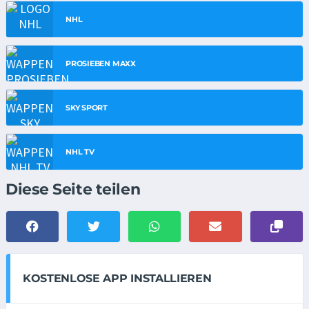
NHL
PROSIEBEN MAXX
SKY SPORT
NHL TV
Diese Seite teilen
KOSTENLOSE APP INSTALLIEREN