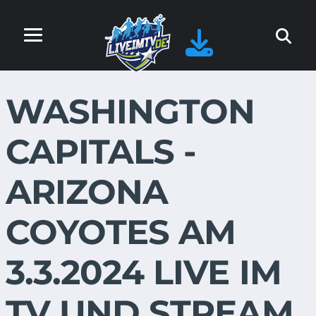
WASHINGTON
CAPITALS -
ARIZONA
COYOTES AM
3.3.2024 LIVE IM
TV UND STREAM