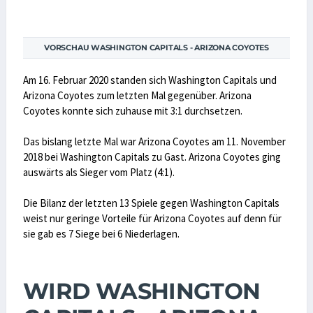
VORSCHAU WASHINGTON CAPITALS - ARIZONA COYOTES
Am 16. Februar 2020 standen sich Washington Capitals und
Arizona Coyotes zum letzten Mal gegenüber. Arizona
Coyotes konnte sich zuhause mit 3:1 durchsetzen.
Das bislang letzte Mal war Arizona Coyotes am 11. November
2018 bei Washington Capitals zu Gast. Arizona Coyotes ging
auswärts als Sieger vom Platz (4:1).
Die Bilanz der letzten 13 Spiele gegen Washington Capitals
weist nur geringe Vorteile für Arizona Coyotes auf denn für
sie gab es 7 Siege bei 6 Niederlagen.
WIRD WASHINGTON