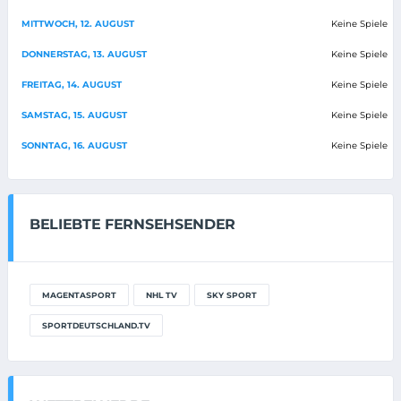
MITTWOCH, 12. AUGUST
Keine Spiele
DONNERSTAG, 13. AUGUST
Keine Spiele
FREITAG, 14. AUGUST
Keine Spiele
SAMSTAG, 15. AUGUST
Keine Spiele
SONNTAG, 16. AUGUST
Keine Spiele
BELIEBTE FERNSEHSENDER
MAGENTASPORT
NHL TV
SKY SPORT
SPORTDEUTSCHLAND.TV