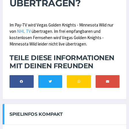
ÜBERTRAGEN?
Im Pay-TV wird Vegas Golden Knights - Minnesota Wild nur
von
NHL TV
übertragen. Im frei empfangbaren und
kostenlosen Fernsehen wird Vegas Golden Knights -
Minnesota Wild leider nicht live übertragen.
TEILE DIESE INFORMATIONEN
MIT DEINEN FREUNDEN
SPIELINFOS KOMPAKT