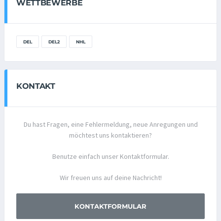
WETTBEWERBE
DEL
DEL2
NHL
KONTAKT
Du hast Fragen, eine Fehlermeldung, neue Anregungen und
möchtest uns kontaktieren?
Benutze einfach unser Kontaktformular.
Wir freuen uns auf deine Nachricht!
KONTAKTFORMULAR