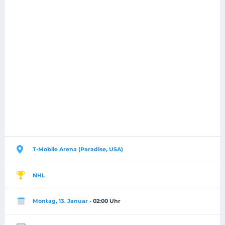
T-Mobile Arena (Paradise, USA)
NHL
Montag, 13. Januar
- 02:00 Uhr