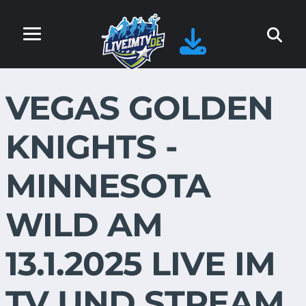
VEGAS GOLDEN
KNIGHTS -
MINNESOTA
WILD AM
13.1.2025 LIVE IM
TV UND STREAM