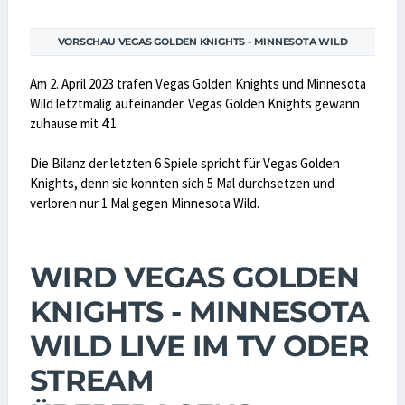
VORSCHAU VEGAS GOLDEN KNIGHTS - MINNESOTA WILD
Am 2. April 2023 trafen Vegas Golden Knights und Minnesota
Wild letztmalig aufeinander. Vegas Golden Knights gewann
zuhause mit 4:1.
Die Bilanz der letzten 6 Spiele spricht für Vegas Golden
Knights, denn sie konnten sich 5 Mal durchsetzen und
verloren nur 1 Mal gegen Minnesota Wild.
WIRD VEGAS GOLDEN
KNIGHTS - MINNESOTA
WILD LIVE IM TV ODER
STREAM