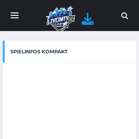
SPIELINFOS KOMPAKT