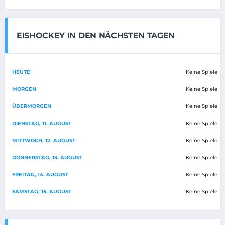
EISHOCKEY IN DEN NÄCHSTEN TAGEN
HEUTE
Keine Spiele
MORGEN
Keine Spiele
ÜBERMORGEN
Keine Spiele
DIENSTAG, 11. AUGUST
Keine Spiele
MITTWOCH, 12. AUGUST
Keine Spiele
DONNERSTAG, 13. AUGUST
Keine Spiele
FREITAG, 14. AUGUST
Keine Spiele
SAMSTAG, 15. AUGUST
Keine Spiele