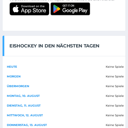
EISHOCKEY IN DEN NÄCHSTEN TAGEN
HEUTE
Keine Spiele
MORGEN
Keine Spiele
ÜBERMORGEN
Keine Spiele
MONTAG, 10. AUGUST
Keine Spiele
DIENSTAG, 11. AUGUST
Keine Spiele
MITTWOCH, 12. AUGUST
Keine Spiele
DONNERSTAG, 13. AUGUST
Keine Spiele