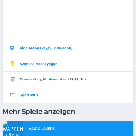
Vida Arena (Växjö, Schweden)
Svenska Hockeyligan
Donnerstag, 14. November
- 18:55 Uhr
Sport1Plus
Mehr Spiele anzeigen
VÄXJÖ LAKERS