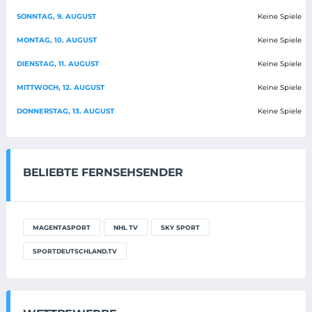
SONNTAG, 9. AUGUST
Keine Spiele
MONTAG, 10. AUGUST
Keine Spiele
DIENSTAG, 11. AUGUST
Keine Spiele
MITTWOCH, 12. AUGUST
Keine Spiele
DONNERSTAG, 13. AUGUST
Keine Spiele
BELIEBTE FERNSEHSENDER
MAGENTASPORT
NHL TV
SKY SPORT
SPORTDEUTSCHLAND.TV