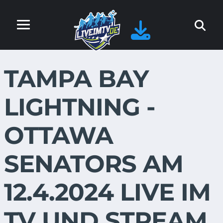
TAMPA BAY
LIGHTNING -
OTTAWA
SENATORS AM
12.4.2024 LIVE IM
TV UND STREAM