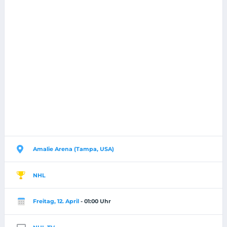
Amalie Arena (Tampa, USA)
NHL
Freitag, 12. April
- 01:00 Uhr