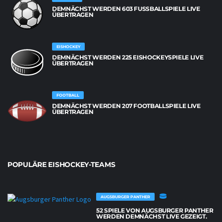
DEMNÄCHST WERDEN 603 FUSSBALLSPIELE LIVE Ü
BERTRAGEN
EISHOCKEY
DEMNÄCHST WERDEN 225 EISHOCKEYSPIELE LIVE
ÜBERTRAGEN
FOOTBALL
DEMNÄCHST WERDEN 207 FOOTBALLSPIELE LIVE
ÜBERTRAGEN
POPULÄRE EISHOCKEY-TEAMS
AUGSBURGER PANTHER
52 SPIELE VON AUGSBURGER PANTHER
WERDEN DEMNÄCHST LIVE GEZEIGT.