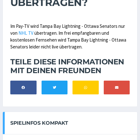
ÜBERTRAGEN?
Im Pay-TV wird Tampa Bay Lightning - Ottawa Senators nur
von
NHL TV
übertragen. Im frei empfangbaren und
kostenlosen Fernsehen wird Tampa Bay Lightning - Ottawa
Senators leider nicht live übertragen.
TEILE DIESE INFORMATIONEN
MIT DEINEN FREUNDEN
SPIELINFOS KOMPAKT