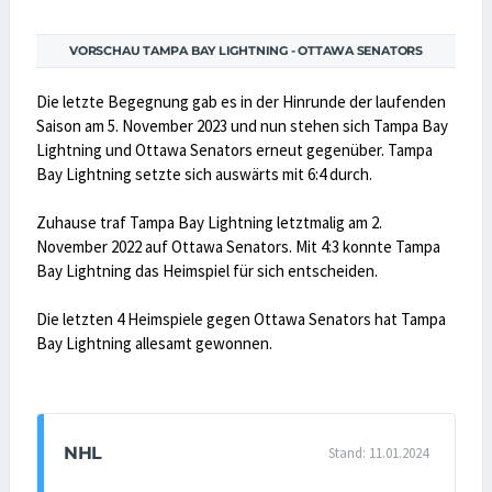
VORSCHAU TAMPA BAY LIGHTNING - OTTAWA SENATORS
Die letzte Begegnung gab es in der Hinrunde der laufenden
Saison am 5. November 2023 und nun stehen sich Tampa Bay
Lightning und Ottawa Senators erneut gegenüber. Tampa
Bay Lightning setzte sich auswärts mit 6:4 durch.
Zuhause traf Tampa Bay Lightning letztmalig am 2.
November 2022 auf Ottawa Senators. Mit 4:3 konnte Tampa
Bay Lightning das Heimspiel für sich entscheiden.
Die letzten 4 Heimspiele gegen Ottawa Senators hat Tampa
Bay Lightning allesamt gewonnen.
NHL
Stand: 11.01.2024