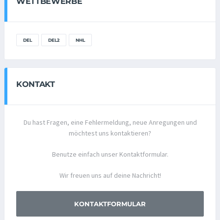
WETTBEWERBE
DEL
DEL2
NHL
KONTAKT
Du hast Fragen, eine Fehlermeldung, neue Anregungen und
möchtest uns kontaktieren?
Benutze einfach unser Kontaktformular.
Wir freuen uns auf deine Nachricht!
KONTAKTFORMULAR