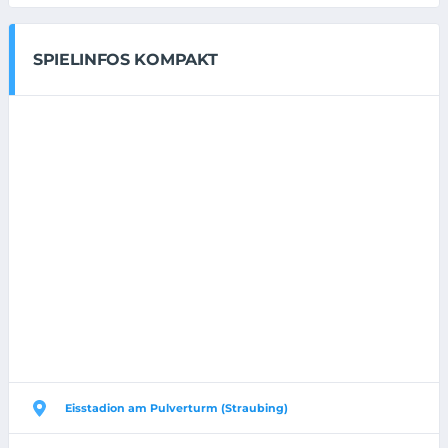
SPIELINFOS KOMPAKT
Eisstadion am Pulverturm (Straubing)