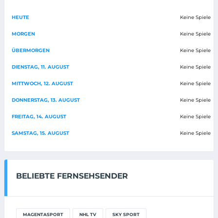
HEUTE
Keine Spiele
MORGEN
Keine Spiele
ÜBERMORGEN
Keine Spiele
DIENSTAG, 11. AUGUST
Keine Spiele
MITTWOCH, 12. AUGUST
Keine Spiele
DONNERSTAG, 13. AUGUST
Keine Spiele
FREITAG, 14. AUGUST
Keine Spiele
SAMSTAG, 15. AUGUST
Keine Spiele
BELIEBTE FERNSEHSENDER
MAGENTASPORT
NHL TV
SKY SPORT