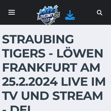
STRAUBING
TIGERS - LÖWEN
FRANKFURT AM
25.2.2024 LIVE IM
TV UND STREAM
- DEL