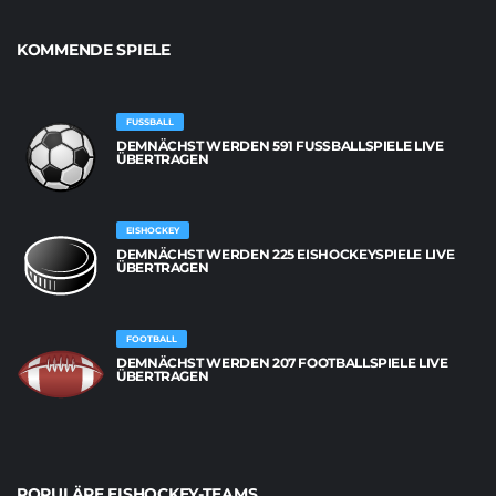
KOMMENDE SPIELE
FUSSBALL
DEMNÄCHST WERDEN 591 FUSSBALLSPIELE LIVE Ü
BERTRAGEN
EISHOCKEY
DEMNÄCHST WERDEN 225 EISHOCKEYSPIELE LIVE
ÜBERTRAGEN
FOOTBALL
DEMNÄCHST WERDEN 207 FOOTBALLSPIELE LIVE
ÜBERTRAGEN
POPULÄRE EISHOCKEY-TEAMS