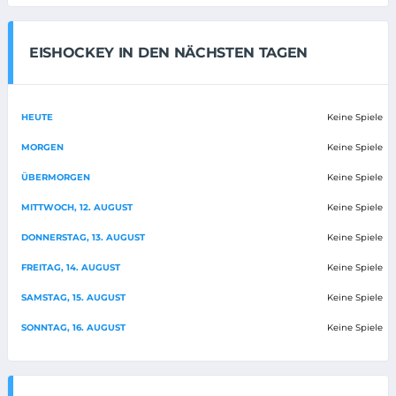
EISHOCKEY IN DEN NÄCHSTEN TAGEN
HEUTE
Keine Spiele
MORGEN
Keine Spiele
ÜBERMORGEN
Keine Spiele
MITTWOCH, 12. AUGUST
Keine Spiele
DONNERSTAG, 13. AUGUST
Keine Spiele
FREITAG, 14. AUGUST
Keine Spiele
SAMSTAG, 15. AUGUST
Keine Spiele
SONNTAG, 16. AUGUST
Keine Spiele