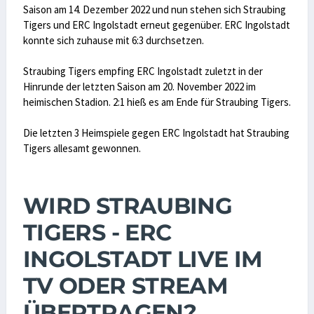
Saison am 14. Dezember 2022 und nun stehen sich Straubing
Tigers und ERC Ingolstadt erneut gegenüber. ERC Ingolstadt
konnte sich zuhause mit 6:3 durchsetzen.
Straubing Tigers empfing ERC Ingolstadt zuletzt in der
Hinrunde der letzten Saison am 20. November 2022 im
heimischen Stadion. 2:1 hieß es am Ende für Straubing Tigers.
Die letzten 3 Heimspiele gegen ERC Ingolstadt hat Straubing
Tigers allesamt gewonnen.
WIRD STRAUBING
TIGERS - ERC
INGOLSTADT LIVE IM
TV ODER STREAM
ÜBERTRAGEN?