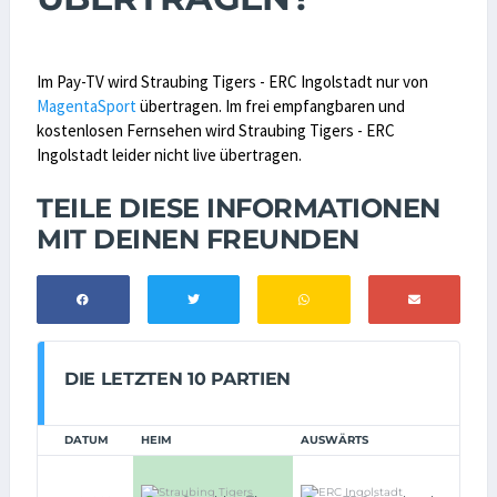
Im Pay-TV wird Straubing Tigers - ERC Ingolstadt nur von
MagentaSport
übertragen. Im frei empfangbaren und
kostenlosen Fernsehen wird Straubing Tigers - ERC
Ingolstadt leider nicht live übertragen.
TEILE DIESE INFORMATIONEN
MIT DEINEN FREUNDEN
DIE LETZTEN 10 PARTIEN
DATUM
HEIM
AUSWÄRTS
1:0
i.E.