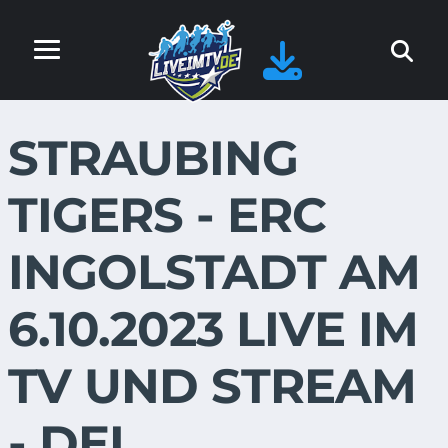
STRAUBING
TIGERS - ERC
INGOLSTADT AM
6.10.2023 LIVE IM
TV UND STREAM
- DEL