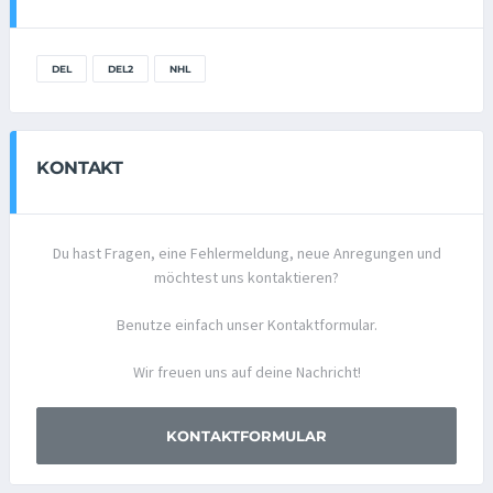
DEL
DEL2
NHL
KONTAKT
Du hast Fragen, eine Fehlermeldung, neue Anregungen und
möchtest uns kontaktieren?
Benutze einfach unser Kontaktformular.
Wir freuen uns auf deine Nachricht!
KONTAKTFORMULAR