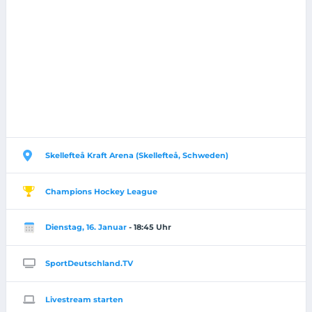
Skellefteå Kraft Arena (Skellefteå, Schweden)
Champions Hockey League
Dienstag, 16. Januar
- 18:45 Uhr
SportDeutschland.TV
Livestream starten