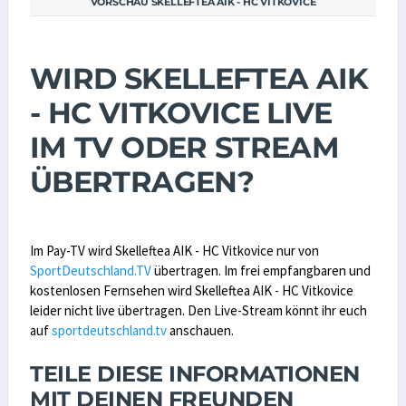
VORSCHAU SKELLEFTEA AIK - HC VITKOVICE
WIRD SKELLEFTEA AIK
- HC VITKOVICE LIVE
IM TV ODER STREAM
ÜBERTRAGEN?
Im Pay-TV wird Skelleftea AIK - HC Vitkovice nur von
SportDeutschland.TV
übertragen. Im frei empfangbaren und
kostenlosen Fernsehen wird Skelleftea AIK - HC Vitkovice
leider nicht live übertragen. Den Live-Stream könnt ihr euch
auf
sportdeutschland.tv
anschauen.
TEILE DIESE INFORMATIONEN
MIT DEINEN FREUNDEN