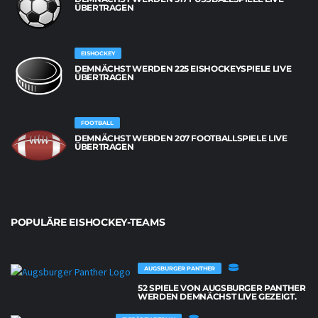
BERTRAGEN
EISHOCKEY
DEMNÄCHST WERDEN 225 EISHOCKEYSPIELE LIVE
ÜBERTRAGEN
FOOTBALL
DEMNÄCHST WERDEN 207 FOOTBALLSPIELE LIVE
ÜBERTRAGEN
POPULÄRE EISHOCKEY-TEAMS
AUGSBURGER PANTHER
52 SPIELE VON AUGSBURGER PANTHER
WERDEN DEMNÄCHST LIVE GEZEIGT.