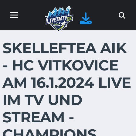
SKELLEFTEA AIK
- HC VITKOVICE
AM 16.1.2024 LIVE
IM TV UND
STREAM -
CHAMPIONS