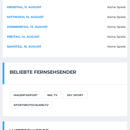
DIENSTAG, 11. AUGUST
Keine Spiele
MITTWOCH, 12. AUGUST
Keine Spiele
DONNERSTAG, 13. AUGUST
Keine Spiele
FREITAG, 14. AUGUST
Keine Spiele
SAMSTAG, 15. AUGUST
Keine Spiele
BELIEBTE FERNSEHSENDER
MAGENTASPORT
NHL TV
SKY SPORT
SPORTDEUTSCHLAND.TV