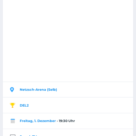
Netzsch-Arena (Selb)
DEL2
Freitag, 1. Dezember
- 19:30 Uhr