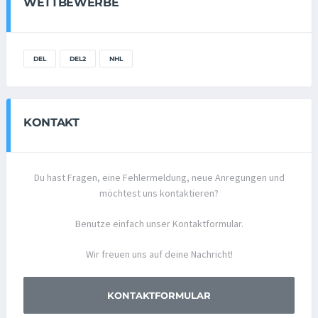
WETTBEWERBE
DEL
DEL2
NHL
KONTAKT
Du hast Fragen, eine Fehlermeldung, neue Anregungen und
möchtest uns kontaktieren?
Benutze einfach unser Kontaktformular.
Wir freuen uns auf deine Nachricht!
KONTAKTFORMULAR