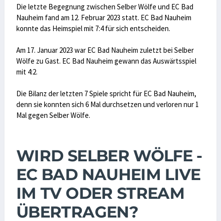
Die letzte Begegnung zwischen Selber Wölfe und EC Bad
Nauheim fand am 12. Februar 2023 statt. EC Bad Nauheim
konnte das Heimspiel mit 7:4 für sich entscheiden.
Am 17. Januar 2023 war EC Bad Nauheim zuletzt bei Selber
Wölfe zu Gast. EC Bad Nauheim gewann das Auswärtsspiel
mit 4:2.
Die Bilanz der letzten 7 Spiele spricht für EC Bad Nauheim,
denn sie konnten sich 6 Mal durchsetzen und verloren nur 1
Mal gegen Selber Wölfe.
WIRD SELBER WÖLFE -
EC BAD NAUHEIM LIVE
IM TV ODER STREAM
ÜBERTRAGEN?