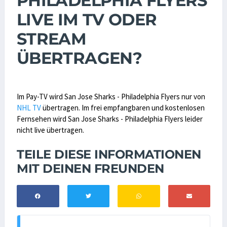
PHILADELPHIA FLYERS
LIVE IM TV ODER
STREAM
ÜBERTRAGEN?
Im Pay-TV wird San Jose Sharks - Philadelphia Flyers nur von
NHL TV
übertragen. Im frei empfangbaren und kostenlosen
Fernsehen wird San Jose Sharks - Philadelphia Flyers leider
nicht live übertragen.
TEILE DIESE INFORMATIONEN
MIT DEINEN FREUNDEN