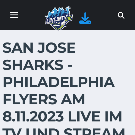
SAN JOSE
SHARKS -
PHILADELPHIA
FLYERS AM
8.11.2023 LIVE IM
TV UND STREAM