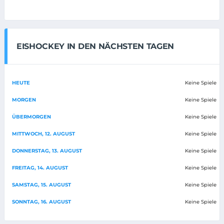
EISHOCKEY IN DEN NÄCHSTEN TAGEN
HEUTE
Keine Spiele
MORGEN
Keine Spiele
ÜBERMORGEN
Keine Spiele
MITTWOCH, 12. AUGUST
Keine Spiele
DONNERSTAG, 13. AUGUST
Keine Spiele
FREITAG, 14. AUGUST
Keine Spiele
SAMSTAG, 15. AUGUST
Keine Spiele
SONNTAG, 16. AUGUST
Keine Spiele