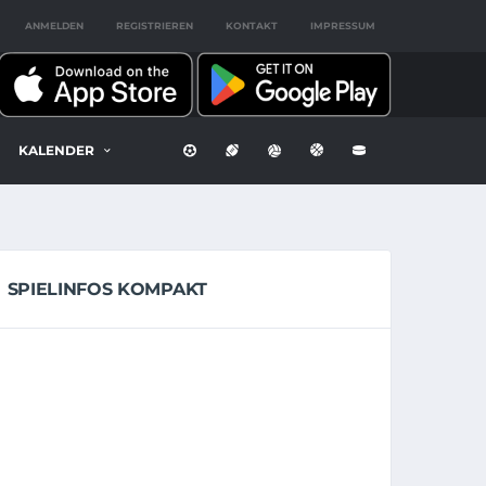
ANMELDEN
REGISTRIEREN
KONTAKT
IMPRESSUM
KALENDER
SPIELINFOS KOMPAKT