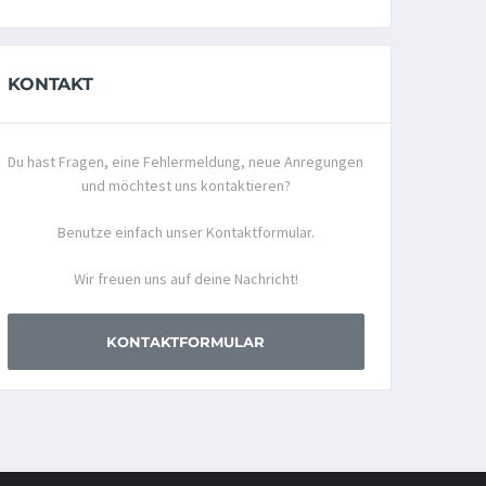
KONTAKT
Du hast Fragen, eine Fehlermeldung, neue Anregungen
und möchtest uns kontaktieren?
Benutze einfach unser Kontaktformular.
Wir freuen uns auf deine Nachricht!
KONTAKTFORMULAR