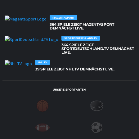
MAGENTASPORT
364 SPIELE ZEIGT MAGENTASPORT
DEMNÄCHST LIVE.
SPORTDEUTSCHLAND.TV
364 SPIELE ZEIGT
SPORTDEUTSCHLAND.TV DEMNÄCHST
LIVE.
NHL TV
39 SPIELE ZEIGT NHL TV DEMNÄCHST LIVE.
UNSERE SPORTARTEN: