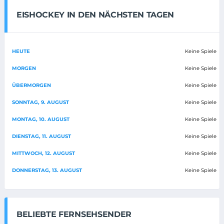
EISHOCKEY IN DEN NÄCHSTEN TAGEN
HEUTE
Keine Spiele
MORGEN
Keine Spiele
ÜBERMORGEN
Keine Spiele
SONNTAG, 9. AUGUST
Keine Spiele
MONTAG, 10. AUGUST
Keine Spiele
DIENSTAG, 11. AUGUST
Keine Spiele
MITTWOCH, 12. AUGUST
Keine Spiele
DONNERSTAG, 13. AUGUST
Keine Spiele
BELIEBTE FERNSEHSENDER