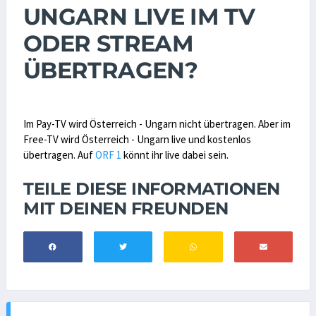
UNGARN LIVE IM TV
ODER STREAM
ÜBERTRAGEN?
Im Pay-TV wird Österreich - Ungarn nicht übertragen. Aber im
Free-TV wird Österreich - Ungarn live und kostenlos
übertragen. Auf
ORF 1
könnt ihr live dabei sein.
TEILE DIESE INFORMATIONEN
MIT DEINEN FREUNDEN