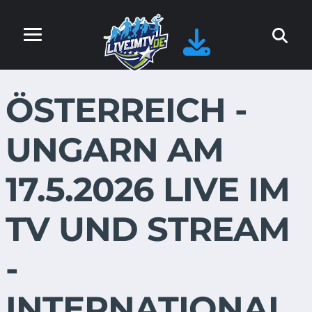
ÖSTERREICH -
UNGARN AM
17.5.2026 LIVE IM
TV UND STREAM
-
INTERNATIONAL