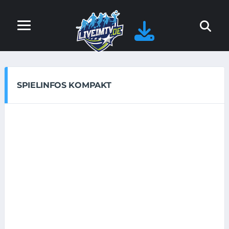
SPIELINFOS KOMPAKT