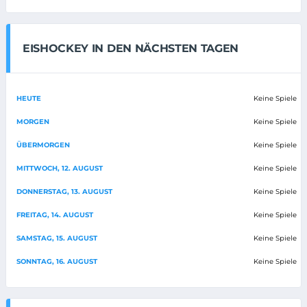
EISHOCKEY IN DEN NÄCHSTEN TAGEN
HEUTE
Keine Spiele
MORGEN
Keine Spiele
ÜBERMORGEN
Keine Spiele
MITTWOCH, 12. AUGUST
Keine Spiele
DONNERSTAG, 13. AUGUST
Keine Spiele
FREITAG, 14. AUGUST
Keine Spiele
SAMSTAG, 15. AUGUST
Keine Spiele
SONNTAG, 16. AUGUST
Keine Spiele