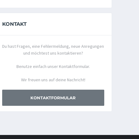
KONTAKT
Du hast Fragen, eine Fehlermeldung, neue Anregungen
und möchtest uns kontaktieren?
Benutze einfach unser Kontaktformular.
Wir freuen uns auf deine Nachricht!
KONTAKTFORMULAR