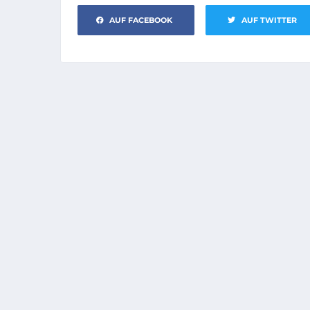
AUF FACEBOOK
AUF TWITTER