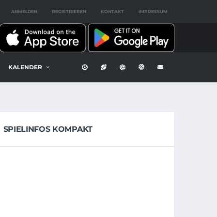
ANMELDEN
REGISTRIEREN
KONTAKT
IMPRESSUM
KALENDER
SPIELINFOS KOMPAKT