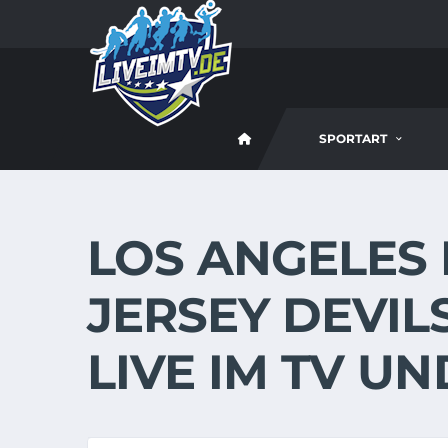
SPORTART
LOS ANGELES 
JERSEY DEVILS
LIVE IM TV U