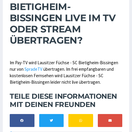
BIETIGHEIM-
BISSINGEN LIVE IM TV
ODER STREAM
ÜBERTRAGEN?
Im Pay-TV wird Lausitzer Füchse - SC Bietigheim-Bissingen
nur von
SpradeTV
übertragen. Im frei empfangbaren und
kostenlosen Fernsehen wird Lausitzer Füchse - SC
Bietigheim-Bissingen leider nicht live übertragen.
TEILE DIESE INFORMATIONEN
MIT DEINEN FREUNDEN