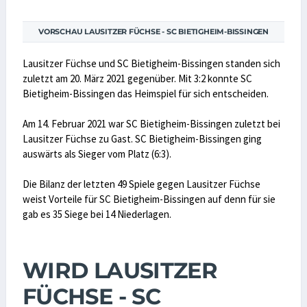
VORSCHAU LAUSITZER FÜCHSE - SC BIETIGHEIM-BISSINGEN
Lausitzer Füchse und SC Bietigheim-Bissingen standen sich
zuletzt am 20. März 2021 gegenüber. Mit 3:2 konnte SC
Bietigheim-Bissingen das Heimspiel für sich entscheiden.
Am 14. Februar 2021 war SC Bietigheim-Bissingen zuletzt bei
Lausitzer Füchse zu Gast. SC Bietigheim-Bissingen ging
auswärts als Sieger vom Platz (6:3).
Die Bilanz der letzten 49 Spiele gegen Lausitzer Füchse
weist Vorteile für SC Bietigheim-Bissingen auf denn für sie
gab es 35 Siege bei 14 Niederlagen.
WIRD LAUSITZER
FÜCHSE - SC