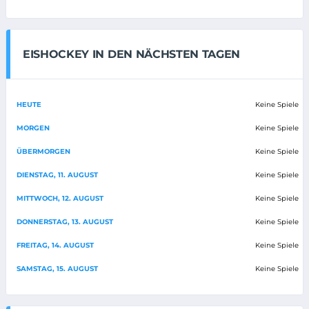
EISHOCKEY IN DEN NÄCHSTEN TAGEN
HEUTE
Keine Spiele
MORGEN
Keine Spiele
ÜBERMORGEN
Keine Spiele
DIENSTAG, 11. AUGUST
Keine Spiele
MITTWOCH, 12. AUGUST
Keine Spiele
DONNERSTAG, 13. AUGUST
Keine Spiele
FREITAG, 14. AUGUST
Keine Spiele
SAMSTAG, 15. AUGUST
Keine Spiele