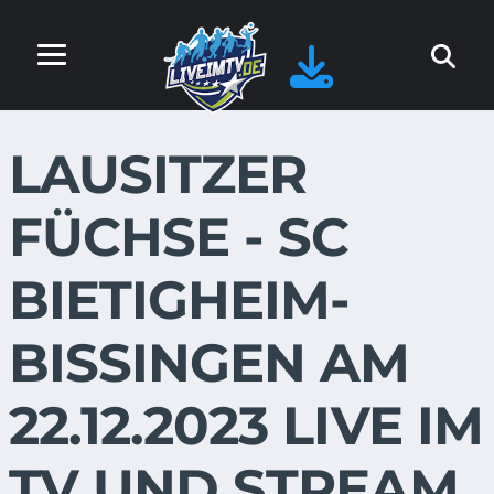
LAUSITZER
FÜCHSE - SC
BIETIGHEIM-
BISSINGEN AM
22.12.2023 LIVE IM
TV UND STREAM