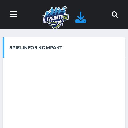
SPIELINFOS KOMPAKT