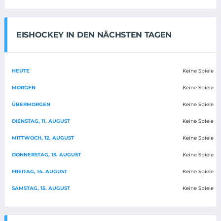
EISHOCKEY IN DEN NÄCHSTEN TAGEN
HEUTE
Keine Spiele
MORGEN
Keine Spiele
ÜBERMORGEN
Keine Spiele
DIENSTAG, 11. AUGUST
Keine Spiele
MITTWOCH, 12. AUGUST
Keine Spiele
DONNERSTAG, 13. AUGUST
Keine Spiele
FREITAG, 14. AUGUST
Keine Spiele
SAMSTAG, 15. AUGUST
Keine Spiele