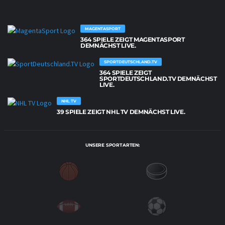
MAGENTASPORT
364 SPIELE ZEIGT MAGENTASPORT
DEMNÄCHST LIVE.
SPORTDEUTSCHLAND.TV
364 SPIELE ZEIGT
SPORTDEUTSCHLAND.TV DEMNÄCHST
LIVE.
NHL TV
39 SPIELE ZEIGT NHL TV DEMNÄCHST LIVE.
UNSERE SPORTARTEN: