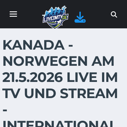
KANADA -
NORWEGEN AM
21.5.2026 LIVE IM
TV UND STREAM
-
INTERNATIONAL