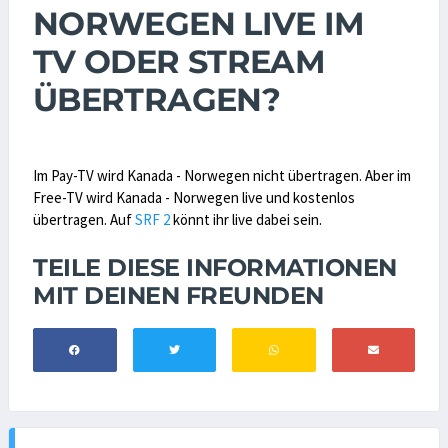
NORWEGEN LIVE IM
TV ODER STREAM
ÜBERTRAGEN?
Im Pay-TV wird Kanada - Norwegen nicht übertragen. Aber im
Free-TV wird Kanada - Norwegen live und kostenlos
übertragen. Auf
SRF 2
könnt ihr live dabei sein.
TEILE DIESE INFORMATIONEN
MIT DEINEN FREUNDEN