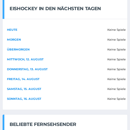
EISHOCKEY IN DEN NÄCHSTEN TAGEN
HEUTE
Keine Spiele
MORGEN
Keine Spiele
ÜBERMORGEN
Keine Spiele
MITTWOCH, 12. AUGUST
Keine Spiele
DONNERSTAG, 13. AUGUST
Keine Spiele
FREITAG, 14. AUGUST
Keine Spiele
SAMSTAG, 15. AUGUST
Keine Spiele
SONNTAG, 16. AUGUST
Keine Spiele
BELIEBTE FERNSEHSENDER