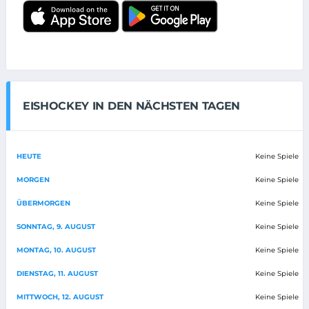
EISHOCKEY IN DEN NÄCHSTEN TAGEN
HEUTE
Keine Spiele
MORGEN
Keine Spiele
ÜBERMORGEN
Keine Spiele
SONNTAG, 9. AUGUST
Keine Spiele
MONTAG, 10. AUGUST
Keine Spiele
DIENSTAG, 11. AUGUST
Keine Spiele
MITTWOCH, 12. AUGUST
Keine Spiele