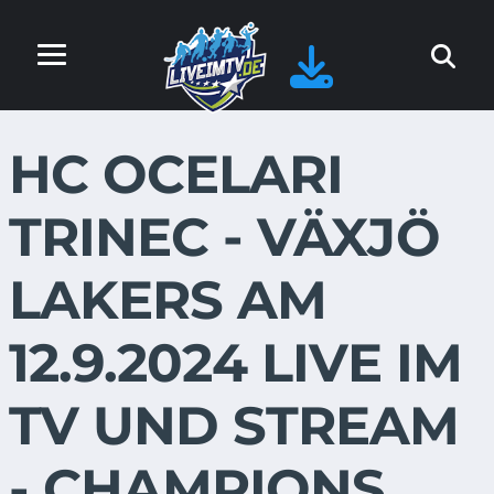
HC OCELARI
TRINEC - VÄXJÖ
LAKERS AM
12.9.2024 LIVE IM
TV UND STREAM
- CHAMPIONS