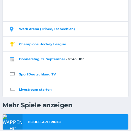
Werk Arena (Trinec, Tschechien)
Champions Hockey League
Donnerstag, 12. September
- 16:45 Uhr
SportDeutschland.TV
Livestream starten
Mehr Spiele anzeigen
HC OCELARI TRINEC