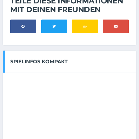
TEILE DIESE INFORMATIONEN
MIT DEINEN FREUNDEN
SPIELINFOS KOMPAKT