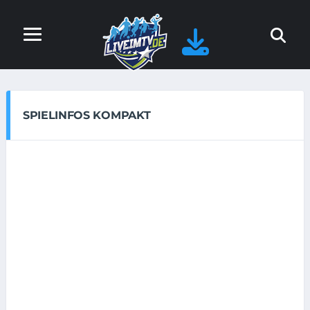
SPIELINFOS KOMPAKT