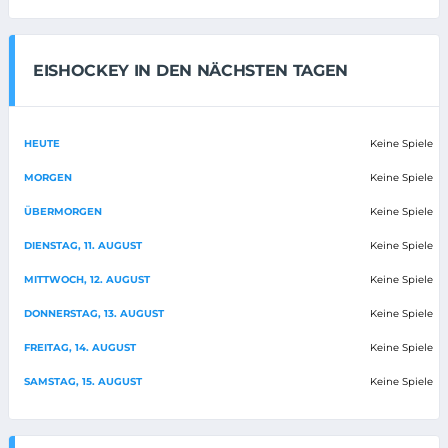
EISHOCKEY IN DEN NÄCHSTEN TAGEN
HEUTE
Keine Spiele
MORGEN
Keine Spiele
ÜBERMORGEN
Keine Spiele
DIENSTAG, 11. AUGUST
Keine Spiele
MITTWOCH, 12. AUGUST
Keine Spiele
DONNERSTAG, 13. AUGUST
Keine Spiele
FREITAG, 14. AUGUST
Keine Spiele
SAMSTAG, 15. AUGUST
Keine Spiele