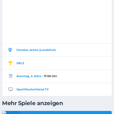
Fanatec Arena (Landshut)
DEL2
Sonntag, 2. März
- 17:00 Uhr
SportDeutschland.TV
Mehr Spiele anzeigen