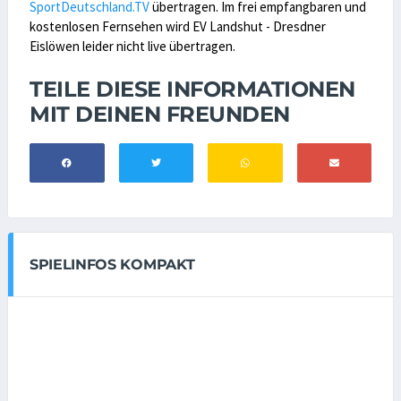
SportDeutschland.TV
übertragen. Im frei empfangbaren und
kostenlosen Fernsehen wird EV Landshut - Dresdner
Eislöwen leider nicht live übertragen.
TEILE DIESE INFORMATIONEN
MIT DEINEN FREUNDEN
SPIELINFOS KOMPAKT