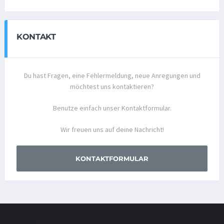
KONTAKT
Du hast Fragen, eine Fehlermeldung, neue Anregungen und
möchtest uns kontaktieren?
Benutze einfach unser Kontaktformular.
Wir freuen uns auf deine Nachricht!
KONTAKTFORMULAR