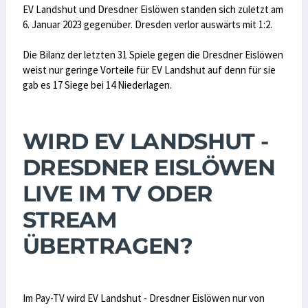
EV Landshut und Dresdner Eislöwen standen sich zuletzt am
6. Januar 2023 gegenüber. Dresden verlor auswärts mit 1:2.
Die Bilanz der letzten 31 Spiele gegen die Dresdner Eislöwen
weist nur geringe Vorteile für EV Landshut auf denn für sie
gab es 17 Siege bei 14 Niederlagen.
WIRD EV LANDSHUT -
DRESDNER EISLÖWEN
LIVE IM TV ODER
STREAM
ÜBERTRAGEN?
Im Pay-TV wird EV Landshut - Dresdner Eislöwen nur von