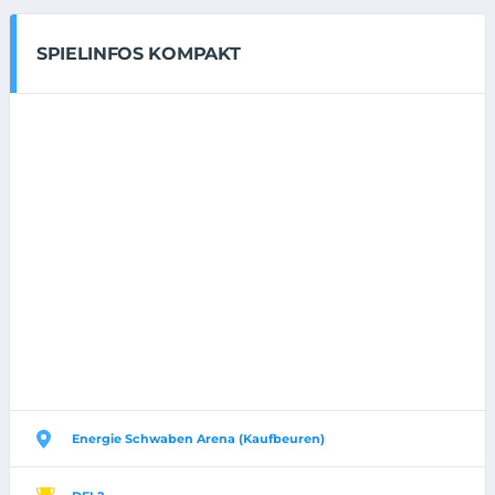
SPIELINFOS KOMPAKT
Energie Schwaben Arena (Kaufbeuren)