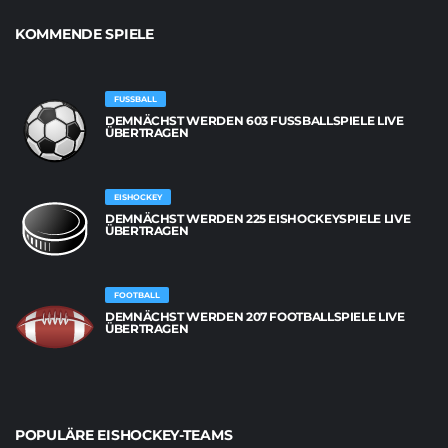
KOMMENDE SPIELE
FUSSBALL
DEMNÄCHST WERDEN 603 FUSSBALLSPIELE LIVE Ü
BERTRAGEN
EISHOCKEY
DEMNÄCHST WERDEN 225 EISHOCKEYSPIELE LIVE
ÜBERTRAGEN
FOOTBALL
DEMNÄCHST WERDEN 207 FOOTBALLSPIELE LIVE
ÜBERTRAGEN
POPULÄRE EISHOCKEY-TEAMS