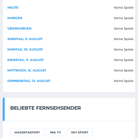
HEUTE
Keine Spiele
MORGEN
Keine Spiele
ÜBERMORGEN
Keine Spiele
SONNTAG, 9. AUGUST
Keine Spiele
MONTAG, 10. AUGUST
Keine Spiele
DIENSTAG, 11. AUGUST
Keine Spiele
MITTWOCH, 12. AUGUST
Keine Spiele
DONNERSTAG, 13. AUGUST
Keine Spiele
BELIEBTE FERNSEHSENDER
MAGENTASPORT
NHL TV
SKY SPORT