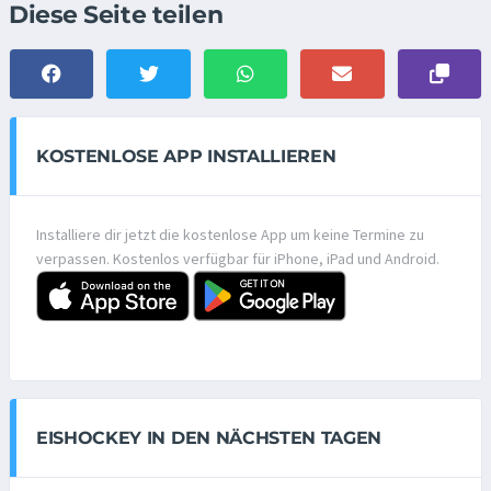
Diese Seite teilen
KOSTENLOSE APP INSTALLIEREN
Installiere dir jetzt die kostenlose App um keine Termine zu
verpassen. Kostenlos verfügbar für iPhone, iPad und Android.
EISHOCKEY IN DEN NÄCHSTEN TAGEN