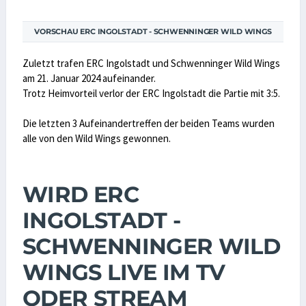
VORSCHAU ERC INGOLSTADT - SCHWENNINGER WILD WINGS
Zuletzt trafen ERC Ingolstadt und Schwenninger Wild Wings
am 21. Januar 2024 aufeinander.
Trotz Heimvorteil verlor der ERC Ingolstadt die Partie mit 3:5.
Die letzten 3 Aufeinandertreffen der beiden Teams wurden
alle von den Wild Wings gewonnen.
WIRD ERC
INGOLSTADT -
SCHWENNINGER WILD
WINGS LIVE IM TV
ODER STREAM