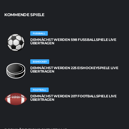
KOMMENDE SPIELE
FUSSBALL
DEMNÄCHST WERDEN 598 FUSSBALLSPIELE LIVE Ü
BERTRAGEN
EISHOCKEY
DEMNÄCHST WERDEN 225 EISHOCKEYSPIELE LIVE
ÜBERTRAGEN
FOOTBALL
DEMNÄCHST WERDEN 207 FOOTBALLSPIELE LIVE
ÜBERTRAGEN