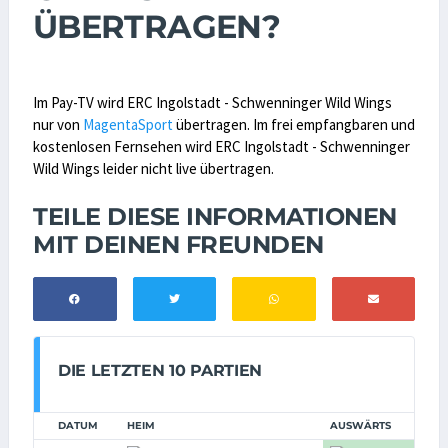
ÜBERTRAGEN?
Im Pay-TV wird ERC Ingolstadt - Schwenninger Wild Wings
nur von
MagentaSport
übertragen. Im frei empfangbaren und
kostenlosen Fernsehen wird ERC Ingolstadt - Schwenninger
Wild Wings leider nicht live übertragen.
TEILE DIESE INFORMATIONEN
MIT DEINEN FREUNDEN
DIE LETZTEN 10 PARTIEN
DATUM
HEIM
AUSWÄRTS