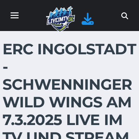
ERC INGOLSTADT
-
SCHWENNINGER
WILD WINGS AM
7.3.2025 LIVE IM
TV UND STREAM