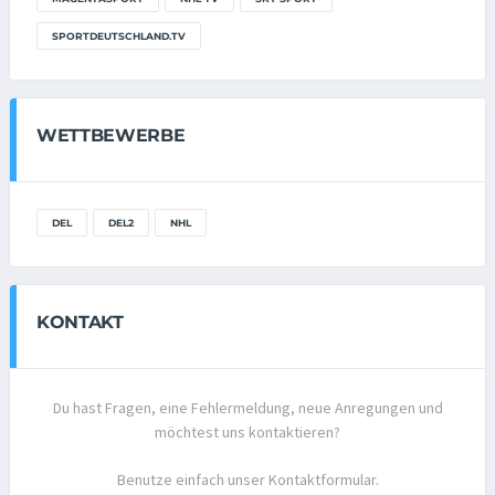
SPORTDEUTSCHLAND.TV
WETTBEWERBE
DEL
DEL2
NHL
KONTAKT
Du hast Fragen, eine Fehlermeldung, neue Anregungen und
möchtest uns kontaktieren?
Benutze einfach unser Kontaktformular.