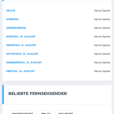
HEUTE
Keine Spiele
MORGEN
Keine Spiele
ÜBERMORGEN
Keine Spiele
MONTAG, 10. AUGUST
Keine Spiele
DIENSTAG, 11. AUGUST
Keine Spiele
MITTWOCH, 12. AUGUST
Keine Spiele
DONNERSTAG, 13. AUGUST
Keine Spiele
FREITAG, 14. AUGUST
Keine Spiele
BELIEBTE FERNSEHSENDER
MAGENTASPORT
NHL TV
SKY SPORT