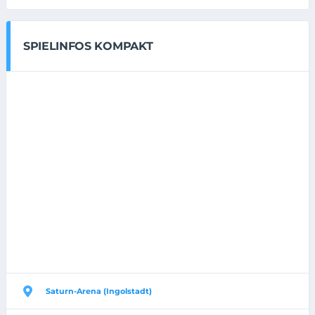
SPIELINFOS KOMPAKT
Saturn-Arena (Ingolstadt)