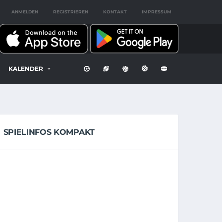
ANMELDEN
REGISTRIEREN
KONTAKT
IMPRESSUM
KALENDER
SPIELINFOS KOMPAKT