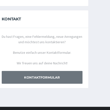
KONTAKT
Du hast Fragen, eine Fehlermeldung, neue Anregungen
und möchtest uns kontaktieren?
Benutze einfach unser Kontaktformular.
Wir freuen uns auf deine Nachricht!
KONTAKTFORMULAR