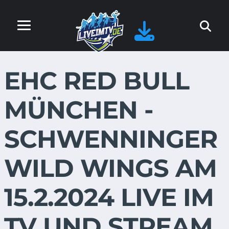
EHC RED BULL
MÜNCHEN -
SCHWENNINGER
WILD WINGS AM
15.2.2024 LIVE IM
TV UND STREAM