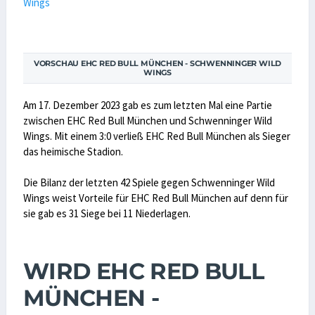
VORSCHAU EHC RED BULL MÜNCHEN - SCHWENNINGER WILD
WINGS
Am 17. Dezember 2023 gab es zum letzten Mal eine Partie
zwischen EHC Red Bull München und Schwenninger Wild
Wings. Mit einem 3:0 verließ EHC Red Bull München als Sieger
das heimische Stadion.
Die Bilanz der letzten 42 Spiele gegen Schwenninger Wild
Wings weist Vorteile für EHC Red Bull München auf denn für
sie gab es 31 Siege bei 11 Niederlagen.
WIRD EHC RED BULL
MÜNCHEN -