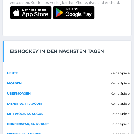
verpassen. Kostenlos verfügbar für iPhone, iPad und Android.
EISHOCKEY IN DEN NÄCHSTEN TAGEN
HEUTE
Keine Spiele
MORGEN
Keine Spiele
ÜBERMORGEN
Keine Spiele
DIENSTAG, 11. AUGUST
Keine Spiele
MITTWOCH, 12. AUGUST
Keine Spiele
DONNERSTAG, 13. AUGUST
Keine Spiele