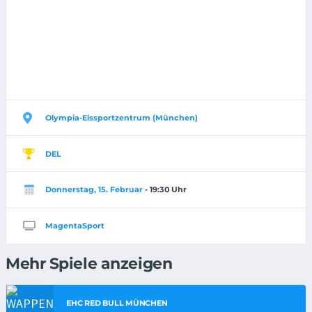
Olympia-Eissportzentrum (München)
DEL
Donnerstag, 15. Februar
- 19:30 Uhr
MagentaSport
Mehr Spiele anzeigen
EHC RED BULL MÜNCHEN