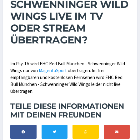
SCHWENNINGER WILD
WINGS LIVE IM TV
ODER STREAM
ÜBERTRAGEN?
Im Pay-TV wird EHC Red Bull München - Schwenninger Wild
Wings nur von
MagentaSport
übertragen. Im frei
empfangbaren und kostenlosen Fernsehen wird EHC Red
Bull München - Schwenninger Wild Wings leider nicht live
übertragen.
TEILE DIESE INFORMATIONEN
MIT DEINEN FREUNDEN