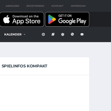
ANMELDEN
REGISTRIEREN
KONTAKT
IMPRESSUM
KALENDER
SPIELINFOS KOMPAKT