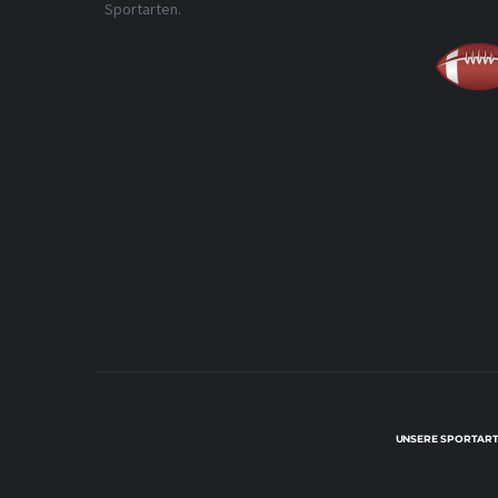
Sportarten.
UNSERE SPORTART