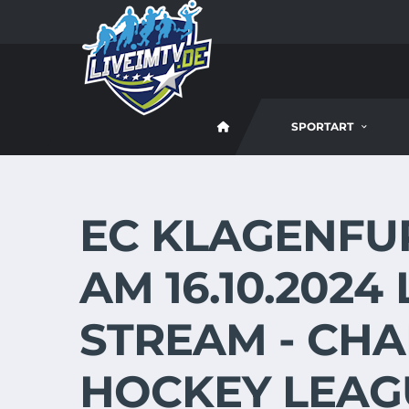
SPORTART
EC KLAGENFUR
AM 16.10.2024
STREAM - CH
HOCKEY LEAG