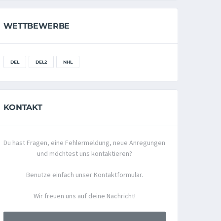
WETTBEWERBE
DEL
DEL2
NHL
KONTAKT
Du hast Fragen, eine Fehlermeldung, neue Anregungen
und möchtest uns kontaktieren?
Benutze einfach unser Kontaktformular.
Wir freuen uns auf deine Nachricht!