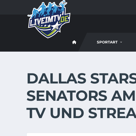
SPORTART
DALLAS STARS
SENATORS AM 3
TV UND STREA