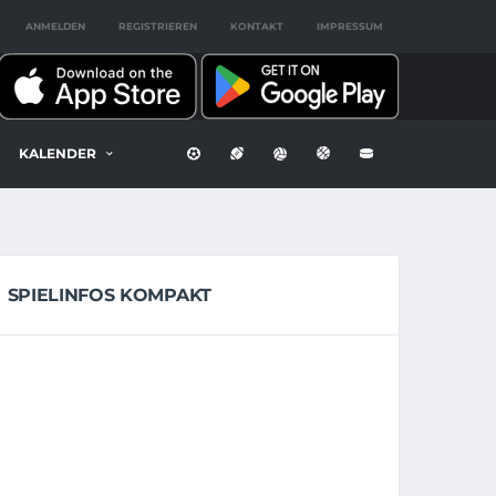
ANMELDEN
REGISTRIEREN
KONTAKT
IMPRESSUM
KALENDER
SPIELINFOS KOMPAKT