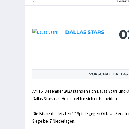
NHL
AMERICA
0
DALLAS STARS
VORSCHAU DALLAS 
Am 16. Dezember 2023 standen sich Dallas Stars und 
Dallas Stars das Heimspiel für sich entscheiden.
Die Bilanz der letzten 17 Spiele gegen Ottawa Senators
Siege bei 7 Niederlagen.