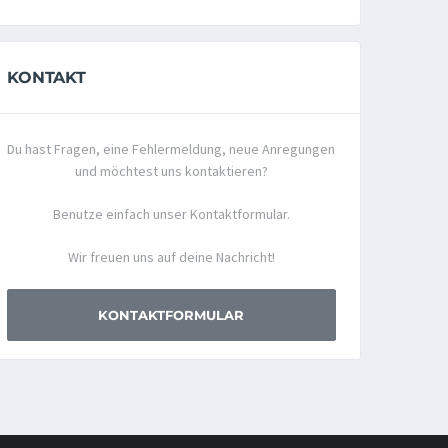
KONTAKT
Du hast Fragen, eine Fehlermeldung, neue Anregungen
und möchtest uns kontaktieren?
Benutze einfach unser Kontaktformular.
Wir freuen uns auf deine Nachricht!
KONTAKTFORMULAR