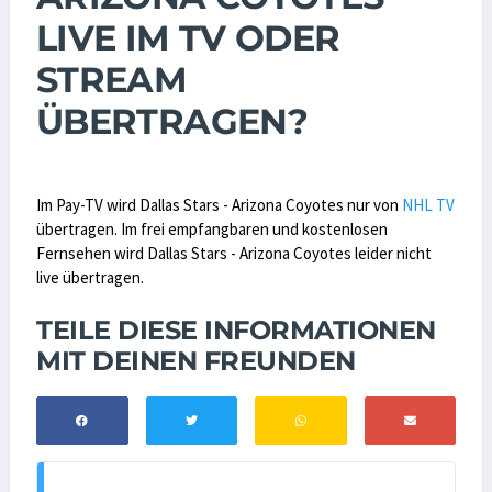
LIVE IM TV ODER
STREAM
ÜBERTRAGEN?
Im Pay-TV wird Dallas Stars - Arizona Coyotes nur von
NHL TV
übertragen. Im frei empfangbaren und kostenlosen
Fernsehen wird Dallas Stars - Arizona Coyotes leider nicht
live übertragen.
TEILE DIESE INFORMATIONEN
MIT DEINEN FREUNDEN