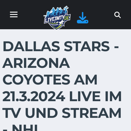
DALLAS STARS -
ARIZONA
COYOTES AM
21.3.2024 LIVE IM
TV UND STREAM
- NHL