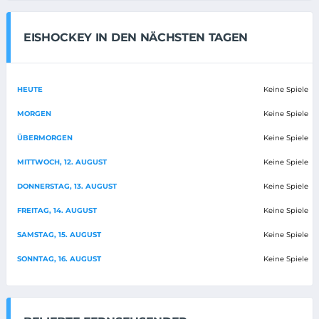
EISHOCKEY IN DEN NÄCHSTEN TAGEN
HEUTE
Keine Spiele
MORGEN
Keine Spiele
ÜBERMORGEN
Keine Spiele
MITTWOCH, 12. AUGUST
Keine Spiele
DONNERSTAG, 13. AUGUST
Keine Spiele
FREITAG, 14. AUGUST
Keine Spiele
SAMSTAG, 15. AUGUST
Keine Spiele
SONNTAG, 16. AUGUST
Keine Spiele