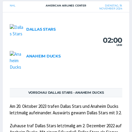
NHL
AMERICAN AIRLINES CENTER
DIENSTAG, 19.
NOVEMBER 2024
DALLAS STARS
02:00
UHR
ANAHEIM DUCKS
VORSCHAU DALLAS STARS - ANAHEIM DUCKS
Am 20. Oktober 2023 trafen Dallas Stars und Anaheim Ducks
letztmalig aufeinander. Auswärts gewann Dallas Stars mit 3:2.
Zuhause traf Dallas Stars letztmalig am 2. Dezember 2022 auf