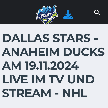
DALLAS STARS -
ANAHEIM DUCKS
AM 19.11.2024
LIVE IM TV UND
STREAM - NHL