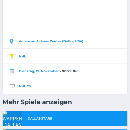
American Airlines Center (Dallas, USA)
NHL
Dienstag, 19. November
- 02:00 Uhr
NHL TV
Mehr Spiele anzeigen
DALLAS STARS