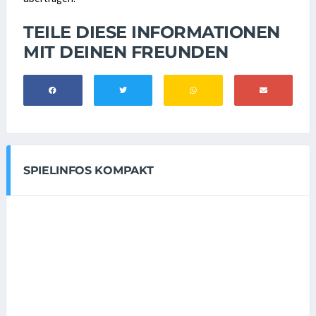
TEILE DIESE INFORMATIONEN
MIT DEINEN FREUNDEN
SPIELINFOS KOMPAKT