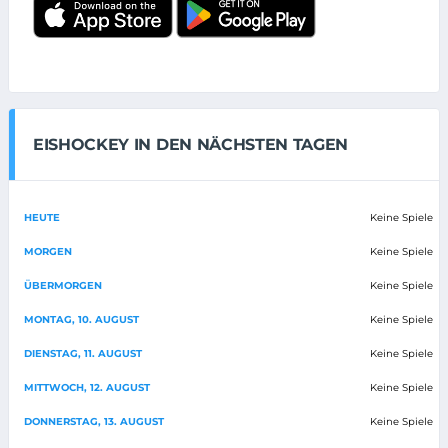
EISHOCKEY IN DEN NÄCHSTEN TAGEN
HEUTE
Keine Spiele
MORGEN
Keine Spiele
ÜBERMORGEN
Keine Spiele
MONTAG, 10. AUGUST
Keine Spiele
DIENSTAG, 11. AUGUST
Keine Spiele
MITTWOCH, 12. AUGUST
Keine Spiele
DONNERSTAG, 13. AUGUST
Keine Spiele