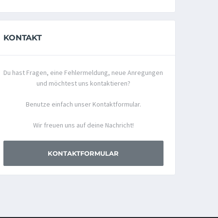
KONTAKT
Du hast Fragen, eine Fehlermeldung, neue Anregungen
und möchtest uns kontaktieren?
Benutze einfach unser Kontaktformular.
Wir freuen uns auf deine Nachricht!
KONTAKTFORMULAR