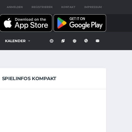
ANMELDEN
REGISTRIEREN
KONTAKT
IMPRESSUM
KALENDER
SPIELINFOS KOMPAKT