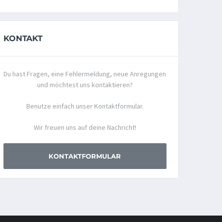
KONTAKT
Du hast Fragen, eine Fehlermeldung, neue Anregungen
und möchtest uns kontaktieren?
Benutze einfach unser Kontaktformular.
Wir freuen uns auf deine Nachricht!
KONTAKTFORMULAR