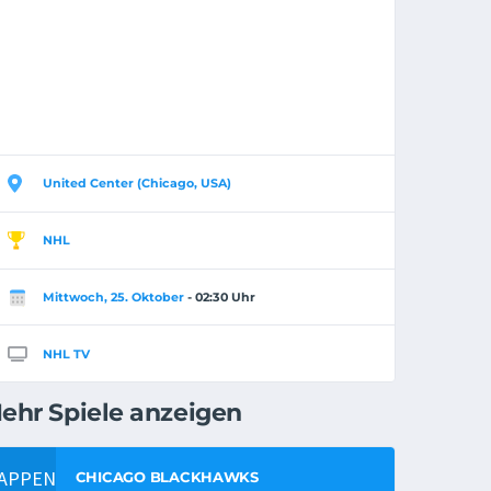
United Center (Chicago, USA)
NHL
Mittwoch, 25. Oktober
- 02:30 Uhr
NHL TV
ehr Spiele anzeigen
CHICAGO BLACKHAWKS