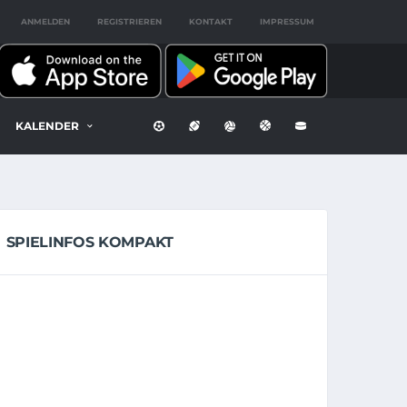
ANMELDEN
REGISTRIEREN
KONTAKT
IMPRESSUM
KALENDER
SPIELINFOS KOMPAKT