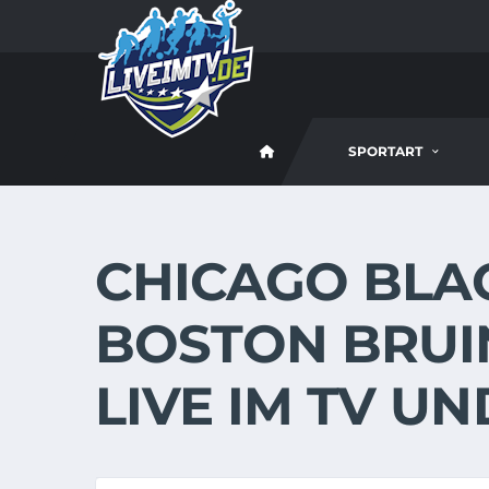
SPORTART
CHICAGO BLA
BOSTON BRUIN
LIVE IM TV U