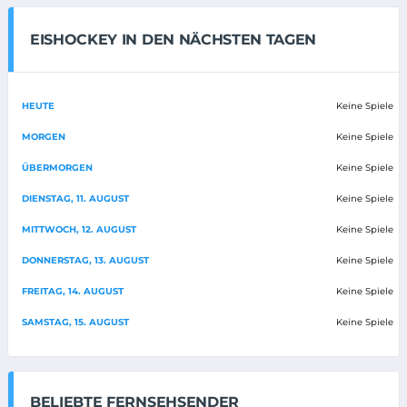
EISHOCKEY IN DEN NÄCHSTEN TAGEN
HEUTE
Keine Spiele
MORGEN
Keine Spiele
ÜBERMORGEN
Keine Spiele
DIENSTAG, 11. AUGUST
Keine Spiele
MITTWOCH, 12. AUGUST
Keine Spiele
DONNERSTAG, 13. AUGUST
Keine Spiele
FREITAG, 14. AUGUST
Keine Spiele
SAMSTAG, 15. AUGUST
Keine Spiele
BELIEBTE FERNSEHSENDER