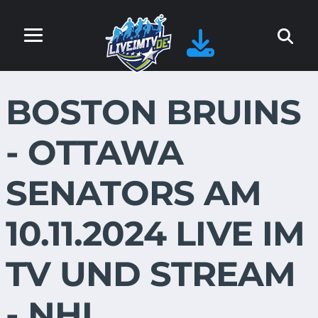
BOSTON BRUINS
- OTTAWA
SENATORS AM
10.11.2024 LIVE IM
TV UND STREAM
- NHL