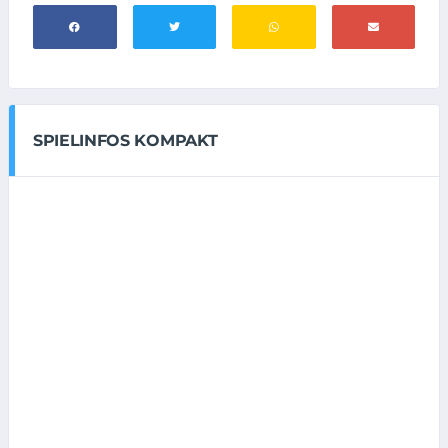
SPIELINFOS KOMPAKT