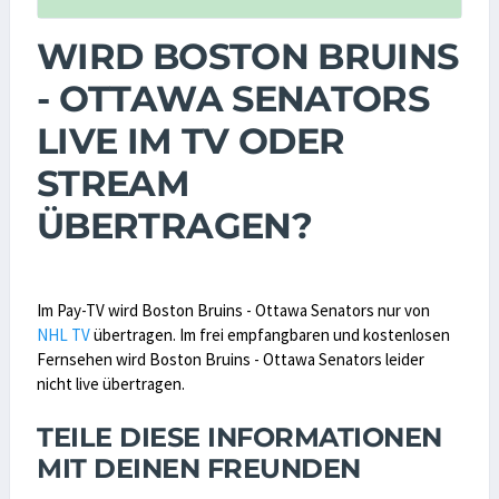
WIRD BOSTON BRUINS
- OTTAWA SENATORS
LIVE IM TV ODER
STREAM
ÜBERTRAGEN?
Im Pay-TV wird Boston Bruins - Ottawa Senators nur von
NHL TV
übertragen. Im frei empfangbaren und kostenlosen
Fernsehen wird Boston Bruins - Ottawa Senators leider
nicht live übertragen.
TEILE DIESE INFORMATIONEN
MIT DEINEN FREUNDEN