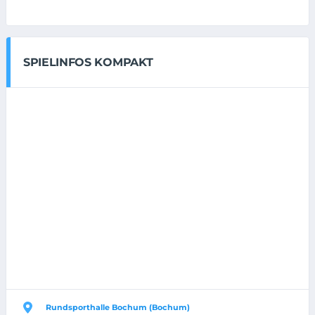
SPIELINFOS KOMPAKT
Rundsporthalle Bochum (Bochum)