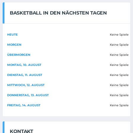
BASKETBALL IN DEN NÄCHSTEN TAGEN
HEUTE
Keine Spiele
MORGEN
Keine Spiele
ÜBERMORGEN
Keine Spiele
MONTAG, 10. AUGUST
Keine Spiele
DIENSTAG, 11. AUGUST
Keine Spiele
MITTWOCH, 12. AUGUST
Keine Spiele
DONNERSTAG, 13. AUGUST
Keine Spiele
FREITAG, 14. AUGUST
Keine Spiele
KONTAKT