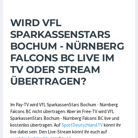
WIRD VFL
SPARKASSENSTARS
BOCHUM - NÜRNBERG
FALCONS BC LIVE IM
TV ODER STREAM
ÜBERTRAGEN?
Im Pay-TV wird VfL SparkassenStars Bochum - Nürnberg
Falcons BC nicht übertragen. Aber im Free-TV wird VfL
SparkassenStars Bochum - Nürnberg Falcons BC live und
kostenlos übertragen. Auf
SportDeutschland.TV
könnt ihr
live dabei sein. Den Live-Stream könnt ihr euch auf