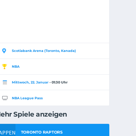
Scotiabank Arena (Toronto, Kanada)
NBA
Mittwoch, 22. Januar
- 01:30 Uhr
NBA League Pass
ehr Spiele anzeigen
TORONTO RAPTORS