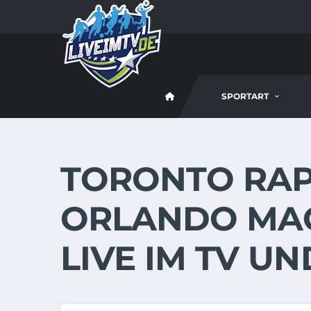
SPORTART
TORONTO RAP
ORLANDO MAGI
LIVE IM TV U