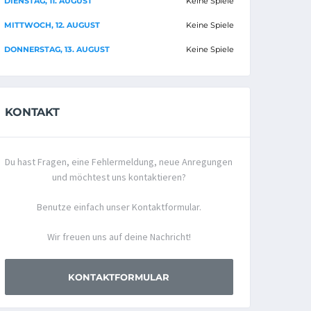
DIENSTAG, 11. AUGUST
Keine Spiele
MITTWOCH, 12. AUGUST
Keine Spiele
DONNERSTAG, 13. AUGUST
Keine Spiele
KONTAKT
Du hast Fragen, eine Fehlermeldung, neue Anregungen
und möchtest uns kontaktieren?
Benutze einfach unser Kontaktformular.
Wir freuen uns auf deine Nachricht!
KONTAKTFORMULAR