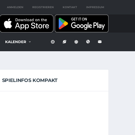
ANMELDEN
REGISTRIEREN
KONTAKT
IMPRESSUM
KALENDER
SPIELINFOS KOMPAKT