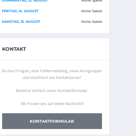
DONNERSTAG, 13. AUGUST
Keine Spiele
FREITAG, 14. AUGUST
Keine Spiele
SAMSTAG, 15. AUGUST
Keine Spiele
KONTAKT
Du hast Fragen, eine Fehlermeldung, neue Anregungen
und möchtest uns kontaktieren?
Benutze einfach unser Kontaktformular.
Wir freuen uns auf deine Nachricht!
KONTAKTFORMULAR