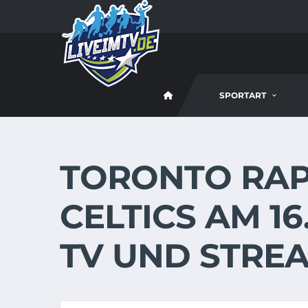
SPORTART
TORONTO RAP
CELTICS AM 16.
TV UND STREA