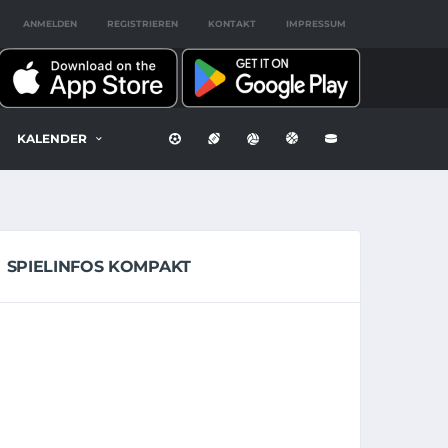
ANMELDEN
REGISTRIEREN
KONTAKT
IMPRESSUM
KALENDER
SPIELINFOS KOMPAKT