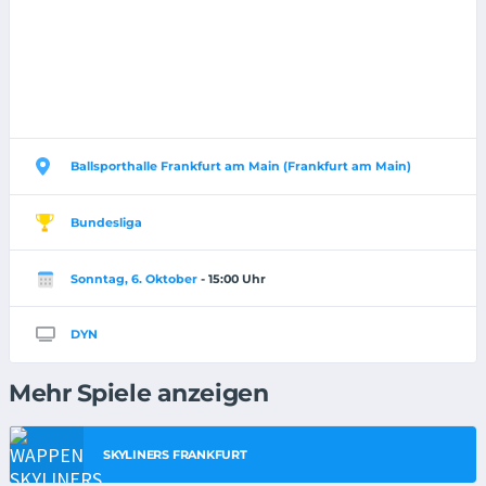
Ballsporthalle Frankfurt am Main (Frankfurt am Main)
Bundesliga
Sonntag, 6. Oktober
- 15:00 Uhr
DYN
Mehr Spiele anzeigen
SKYLINERS FRANKFURT