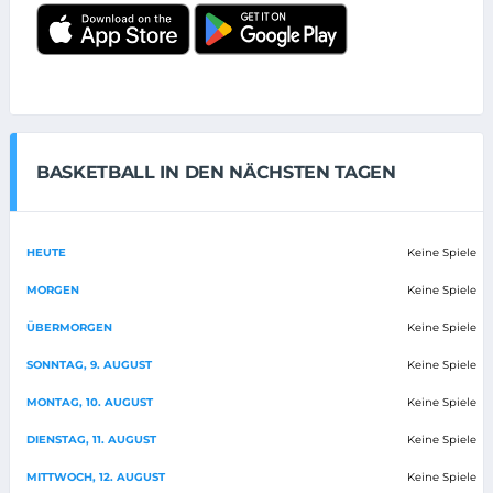
BASKETBALL IN DEN NÄCHSTEN TAGEN
HEUTE
Keine Spiele
MORGEN
Keine Spiele
ÜBERMORGEN
Keine Spiele
SONNTAG, 9. AUGUST
Keine Spiele
MONTAG, 10. AUGUST
Keine Spiele
DIENSTAG, 11. AUGUST
Keine Spiele
MITTWOCH, 12. AUGUST
Keine Spiele