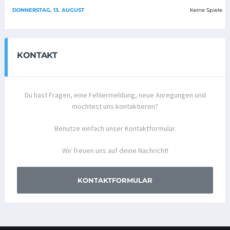
DONNERSTAG, 13. AUGUST
Keine Spiele
KONTAKT
Du hast Fragen, eine Fehlermeldung, neue Anregungen und
möchtest uns kontaktieren?
Benutze einfach unser Kontaktformular.
Wir freuen uns auf deine Nachricht!
KONTAKTFORMULAR