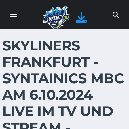
SKYLINERS
FRANKFURT -
SYNTAINICS MBC
AM 6.10.2024
LIVE IM TV UND
STREAM -