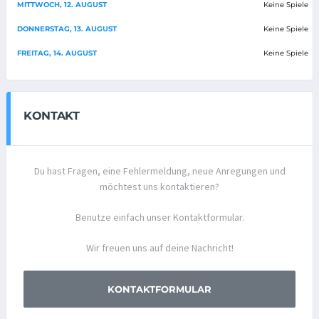
MITTWOCH, 12. AUGUST
Keine Spiele
DONNERSTAG, 13. AUGUST
Keine Spiele
FREITAG, 14. AUGUST
Keine Spiele
KONTAKT
Du hast Fragen, eine Fehlermeldung, neue Anregungen und
möchtest uns kontaktieren?
Benutze einfach unser Kontaktformular.
Wir freuen uns auf deine Nachricht!
KONTAKTFORMULAR