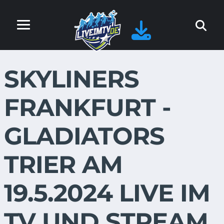
SKYLINERS
FRANKFURT -
GLADIATORS
TRIER AM
19.5.2024 LIVE IM
TV UND STREAM