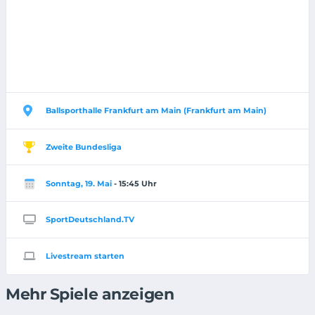
Ballsporthalle Frankfurt am Main (Frankfurt am Main)
Zweite Bundesliga
Sonntag, 19. Mai
- 15:45 Uhr
SportDeutschland.TV
Livestream starten
Mehr Spiele anzeigen