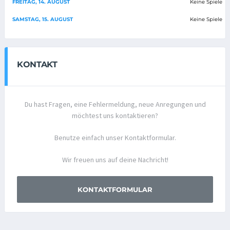
FREITAG, 14. AUGUST
Keine Spiele
SAMSTAG, 15. AUGUST
Keine Spiele
KONTAKT
Du hast Fragen, eine Fehlermeldung, neue Anregungen und
möchtest uns kontaktieren?
Benutze einfach unser Kontaktformular.
Wir freuen uns auf deine Nachricht!
KONTAKTFORMULAR