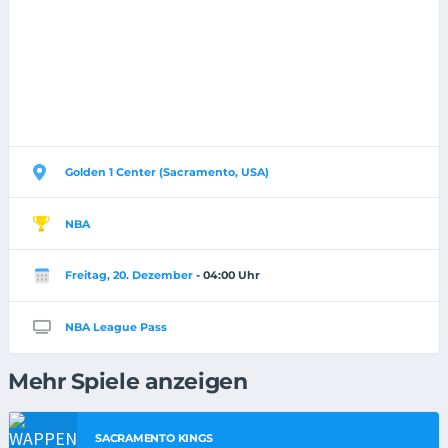
Golden 1 Center (Sacramento, USA)
NBA
Freitag, 20. Dezember
- 04:00 Uhr
NBA League Pass
Mehr Spiele anzeigen
SACRAMENTO KINGS