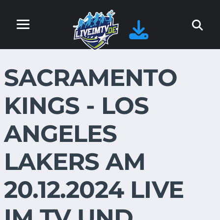
SACRAMENTO
KINGS - LOS
ANGELES
LAKERS AM
20.12.2024 LIVE
IM TV UND