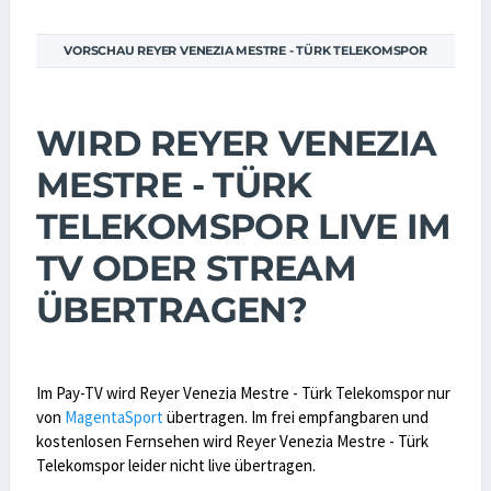
VORSCHAU REYER VENEZIA MESTRE - TÜRK TELEKOMSPOR
WIRD REYER VENEZIA
MESTRE - TÜRK
TELEKOMSPOR LIVE IM
TV ODER STREAM
ÜBERTRAGEN?
Im Pay-TV wird Reyer Venezia Mestre - Türk Telekomspor nur
von
MagentaSport
übertragen. Im frei empfangbaren und
kostenlosen Fernsehen wird Reyer Venezia Mestre - Türk
Telekomspor leider nicht live übertragen.