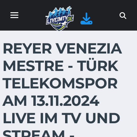
REYER VENEZIA
MESTRE - TÜRK
TELEKOMSPOR
AM 13.11.2024
LIVE IM TV UND
STREAM -