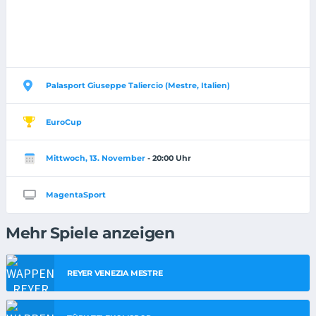
Palasport Giuseppe Taliercio (Mestre, Italien)
EuroCup
Mittwoch, 13. November
- 20:00 Uhr
MagentaSport
Mehr Spiele anzeigen
REYER VENEZIA MESTRE