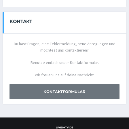
KONTAKT
Du hast Fragen, eine Fehlermeldung, neue Anregungen und
möchtest uns kontaktieren?
Benutze einfach unser Kontaktformular.
Wir freuen uns auf deine Nachricht!
KONTAKTFORMULAR
LIVEIMTV.DE