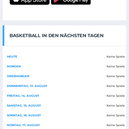
BASKETBALL IN DEN NÄCHSTEN TAGEN
HEUTE
Keine Spiele
MORGEN
Keine Spiele
ÜBERMORGEN
Keine Spiele
DONNERSTAG, 13. AUGUST
Keine Spiele
FREITAG, 14. AUGUST
Keine Spiele
SAMSTAG, 15. AUGUST
Keine Spiele
SONNTAG, 16. AUGUST
Keine Spiele
MONTAG, 17. AUGUST
Keine Spiele