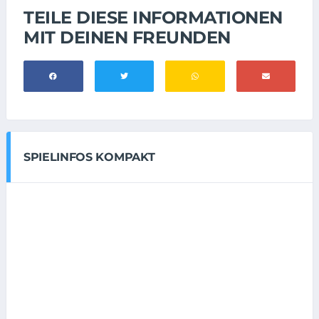
TEILE DIESE INFORMATIONEN
MIT DEINEN FREUNDEN
SPIELINFOS KOMPAKT