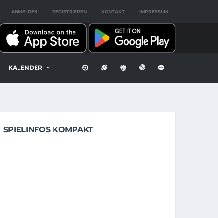
ANMELDEN
REGISTRIEREN
KONTAKT
IMPRESSUM
KALENDER
SPIELINFOS KOMPAKT