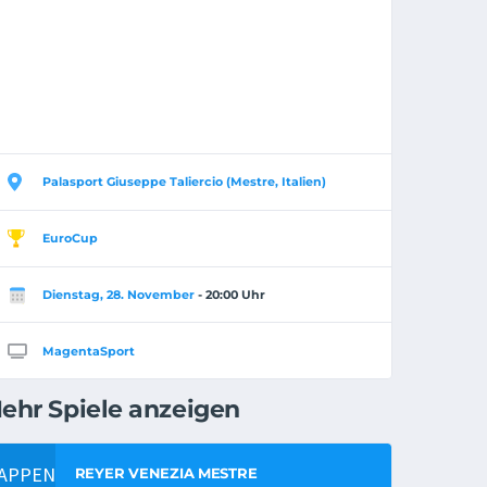
Palasport Giuseppe Taliercio (Mestre, Italien)
EuroCup
Dienstag, 28. November
- 20:00 Uhr
MagentaSport
ehr Spiele anzeigen
REYER VENEZIA MESTRE