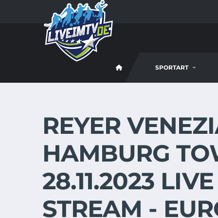
SPORTART
REYER VENEZI
HAMBURG TO
28.11.2023 LIV
STREAM - EU