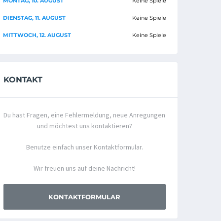
MONTAG, 10. AUGUST
Keine Spiele
DIENSTAG, 11. AUGUST
Keine Spiele
MITTWOCH, 12. AUGUST
Keine Spiele
KONTAKT
Du hast Fragen, eine Fehlermeldung, neue Anregungen
und möchtest uns kontaktieren?
Benutze einfach unser Kontaktformular.
Wir freuen uns auf deine Nachricht!
KONTAKTFORMULAR