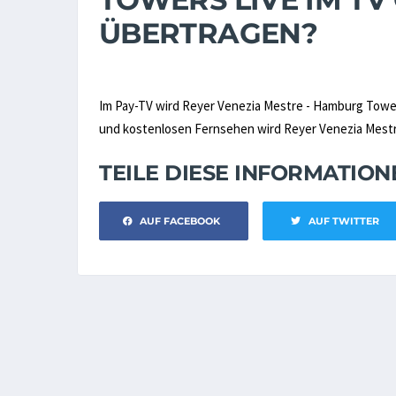
ÜBERTRAGEN?
Im Pay-TV wird Reyer Venezia Mestre - Hamburg Towe
und kostenlosen Fernsehen wird Reyer Venezia Mestre
TEILE DIESE INFORMATIO
AUF FACEBOOK
AUF TWITTER