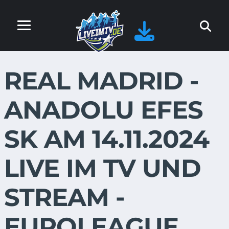
REAL MADRID -
ANADOLU EFES
SK AM 14.11.2024
LIVE IM TV UND
STREAM -
EUROLEAGUE