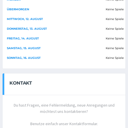
ÜBERMORGEN
Keine Spiele
MITTWOCH, 12. AUGUST
Keine Spiele
DONNERSTAG, 13. AUGUST
Keine Spiele
FREITAG, 14. AUGUST
Keine Spiele
SAMSTAG, 15. AUGUST
Keine Spiele
SONNTAG, 16. AUGUST
Keine Spiele
KONTAKT
Du hast Fragen, eine Fehlermeldung, neue Anregungen und
möchtest uns kontaktieren?
Benutze einfach unser Kontaktformular.