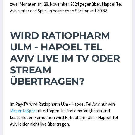
zwei Monaten am 28. November 2024 gegenüber. Hapoel Tel
Aviv verlor das Spiel im heimischen Stadion mit 80:82.
WIRD RATIOPHARM
ULM - HAPOEL TEL
AVIV LIVE IM TV ODER
STREAM
ÜBERTRAGEN?
Im Pay-TV wird Ratiopharm Ulm - Hapoel Tel Aviv nur von
MagentaSport
übertragen. Im frei empfangbaren und
kostenlosen Fernsehen wird Ratiopharm Ulm - Hapoel Tel
Aviv leider nicht live übertragen.