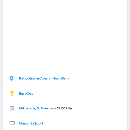
Ratiopharm-Arena (Neu-Ulm)
EuroCup
Mittwoch, 5. Februar
- 19:00 Uhr
MagentaSport