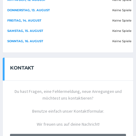
DONNERSTAG, 13. AUGUST
Keine Spiele
FREITAG, 14. AUGUST
Keine Spiele
SAMSTAG, 15. AUGUST
Keine Spiele
SONNTAG, 16. AUGUST
Keine Spiele
KONTAKT
Du hast Fragen, eine Fehlermeldung, neue Anregungen und
möchtest uns kontaktieren?
Benutze einfach unser Kontaktformular.
Wir freuen uns auf deine Nachricht!