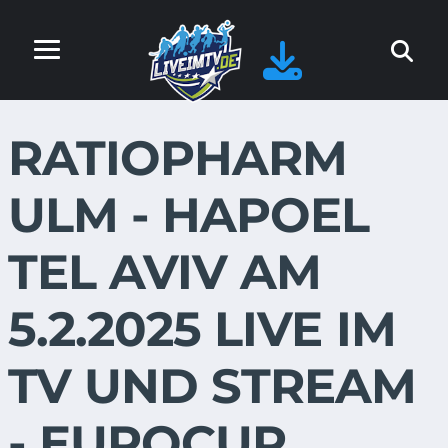
RATIOPHARM
ULM - HAPOEL
TEL AVIV AM
5.2.2025 LIVE IM
TV UND STREAM
- EUROCUP